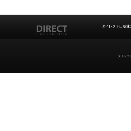
ダイレクト出版株
「ダイレクト