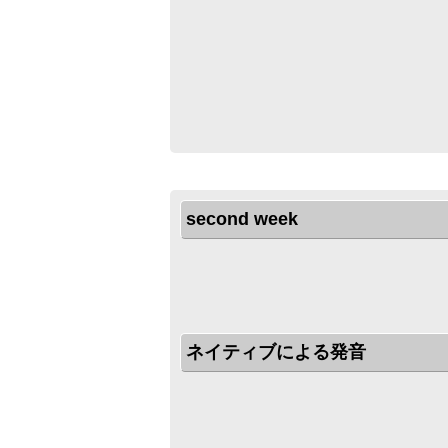
second week
ネイティブによる発音