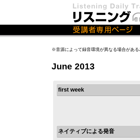
※音源によって録音環境が異なる場合がある
June 2013
first week
ネイティブによる発音