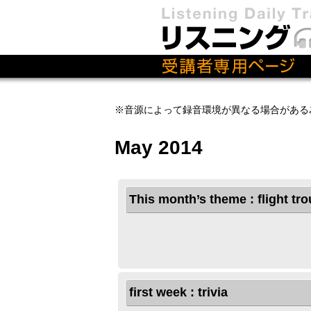
※音源によって録音環境が異なる場合がある
May 2014
This month’s theme : flight tro
first week : trivia