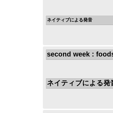
ネイティブによる発音
second week : food
ネイティブによる発