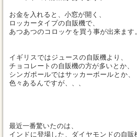
お金を入れると、小窓が開く、
ロッカータイプの自販機で、
あつあつのコロッケを買う事が出来ます
イギリスではジュースの自販機より、
チョコレートの自販機の方が多いとか、
シンガポールではサッカーボールとか、
色々あるんですが、、、
最近一番驚いたのは、
インドに登場した、ダイヤモンドの自販