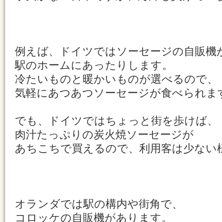
例えば、ドイツではソーセージの自販機
駅のホームにあったりします。
冷たいものと暖かいものが選べるので、
気軽にあつあつソーセージが食べられま
でも、ドイツではちょっと街を歩けば、
肉汁たっぷりの炭火焼ソーセージが
あちこちで買えるので、利用客は少ない
オランダでは駅の構内や街角で、
コロッケの自販機があります。