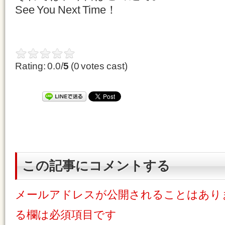
See You Next Time！
Rating: 0.0/
5
(0 votes cast)
この記事にコメントする
メールアドレスが公開されることはあり
る欄は必須項目です