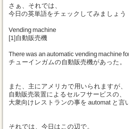
さぁ、それでは、
今日の英単語をチェックしてみましょう
Vending machine
[1]自動販売機
There was an automatic vending machine fo
チューインガムの自動販売機があった。
また、主にアメリカで用いられますが、
自動販売装置によるセルフサービスの、
大衆向けレストランの事を automat と
それでは、今日はこの辺で。