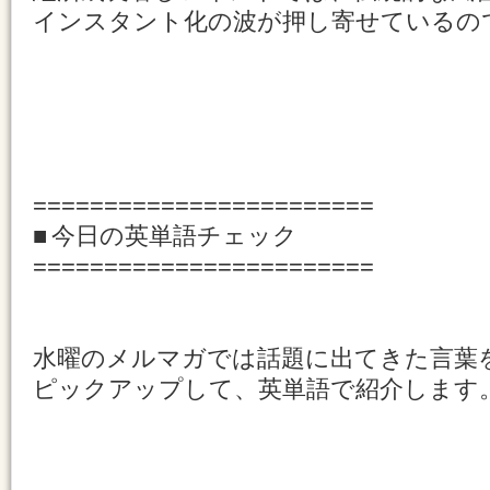
インスタント化の波が押し寄せているの
========================
■ 今日の英単語チェック
========================
水曜のメルマガでは話題に出てきた言葉
ピックアップして、英単語で紹介します