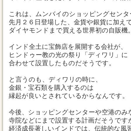
これは、ムンバイのショッピングセンタ
先月２６日登場した、金貨や銀貨に加え
ダイヤモンドまで買える世界初の自販機
インド全土に宝飾店を展開する会社が、
ヒンドゥー教の光の祭り「ディワリ」に
合わせて設置したものだそうです。
と言うのも、ディワリの時に、
金銀・宝石類を購入するのは
縁起が良いとされているからなんです。
今後、ショッピングセンターや空港のみ
寺院などにまで設置する計画だそうです
経済成長著しいインドでは、伝統的な風