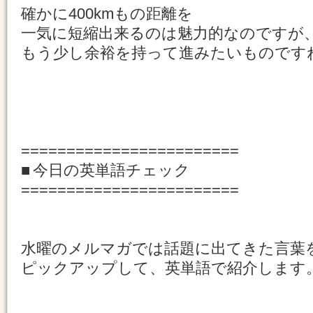
確かに400kmもの距離を
一気に短縮出来るのは魅力的なのですが
もう少し余裕を持って進みたいものです
========================
■ 今日の英単語チェック
========================
水曜のメルマガでは話題に出てきた言葉
ピックアップして、英単語で紹介します