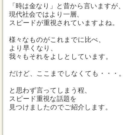
「時は金なり」と昔から言いますが、
現代社会ではより一層、
スピードが重視されていますよね。
様々なものがこれまでに比べ、
より早くなり、
我々もそれをよしとしています。
だけど、ここまでしなくても・・・。
と思わず言ってしまう程、
スピード重視な話題を
見つけましたのでご紹介します。