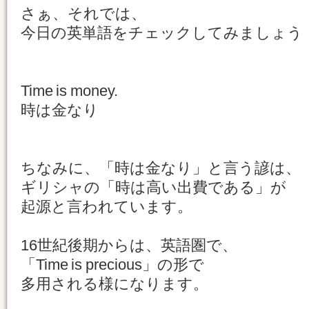
さぁ、それでは、
今日の英単語をチェックしてみましょう
Time is money.
時は金なり
ちなみに、「時は金なり」と言う諺は、
ギリシャの「時は高い出費である」が
起源と言われています。
16世紀後期からは、英語圏で、
「Time is precious」の形で
多用される様になります。