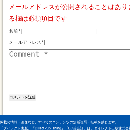
メールアドレスが公開されることはあり
る欄は必須項目です
名前
*
メールアドレス
*
掲載の情報・画像など、すべてのコンテンツの無断複写・転載を禁じます。
「ダイレクト出版」「Direct Publishing」「EQ英会話」は、ダイレクト出版株