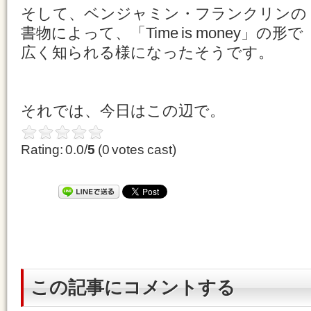
そして、ベンジャミン・フランクリンの
書物によって、「Time is money」の形で
広く知られる様になったそうです。
それでは、今日はこの辺で。
Rating: 0.0/
5
(0 votes cast)
この記事にコメントする