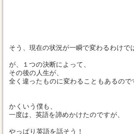
そう、現在の状況が一瞬で変わるわけで
が、１つの決断によって、
その後の人生が、
全く違ったものに変わることもあるので
かくいう僕も、
一度は、英語を諦めかけたのですが、
やっぱり英語を話そう！