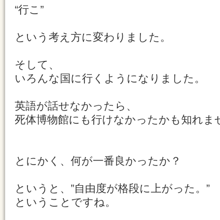
“行こ”
という考え方に変わりました。
そして、
いろんな国に行くようになりました。
英語が話せなかったら、
死体博物館にも行けなかったかも知れません
とにかく、何が一番良かったか？
というと、”自由度が格段に上がった。”
ということですね。