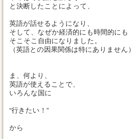
と決断したことによって、
英語が話せるようになり、
そして、なぜか経済的にも時間的にも
そこそこ自由になりました。
（英語との因果関係は特にありません）
ま、何より、
英語が使えることで、
いろんな国に
“行きたい！”
から