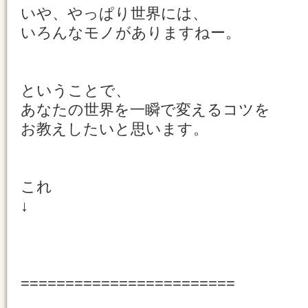
いや、やっぱり世界には、
いろんなモノがありますねー。
ということで、
あなたの世界を一瞬で変えるコツを
お教えしたいと思います。
これ
↓
========================