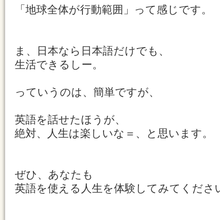
「地球全体が行動範囲」って感じです。
ま、日本なら日本語だけでも、
生活できるしー。
っていうのは、簡単ですが、
英語を話せたほうが、
絶対、人生は楽しいな＝、と思います。
ぜひ、あなたも
英語を使える人生を体験してみてくださ