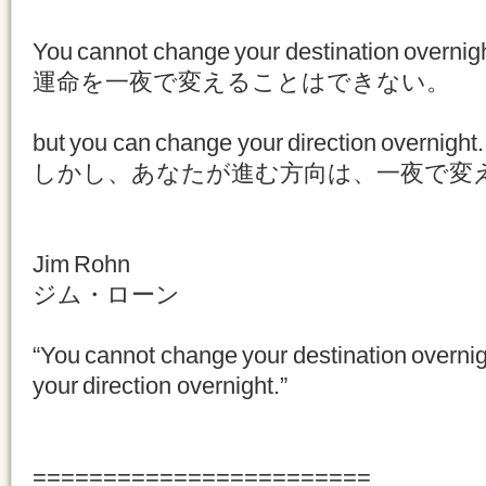
You cannot change your destination overnigh
運命を一夜で変えることはできない。
but you can change your direction overnight.
しかし、あなたが進む方向は、一夜で変
Jim Rohn
ジム・ローン
“You cannot change your destination overni
your direction overnight.”
========================