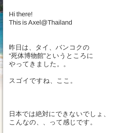
Hi there!
This is Axel@Thailand
昨日は、タイ、バンコクの
“死体博物館”というところに
やってきました。。
スゴイですね、ここ。
日本では絶対にできないでしょ、
こんなの、、って感じです。