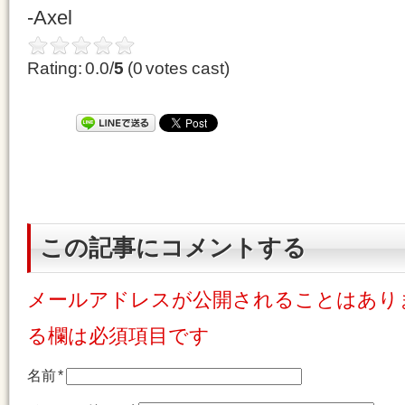
-Axel
Rating: 0.0/
5
(0 votes cast)
この記事にコメントする
メールアドレスが公開されることはあり
る欄は必須項目です
名前
*