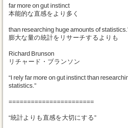
far more on gut instinct
本能的な直感をより多く
than researching huge amounts of statistics.
膨大な量の統計をリサーチするよりも
Richard Brunson
リチャード・ブランソン
“I rely far more on gut instinct than researc
statistics.”
=======================
“統計よりも直感を大切にする”