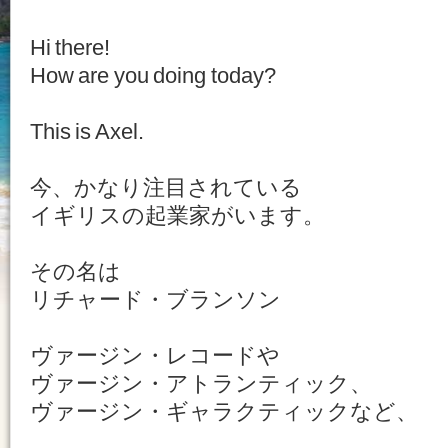
Hi there!
How are you doing today?
This is Axel.
今、かなり注目されている
イギリスの起業家がいます。
その名は
リチャード・ブランソン
ヴァージン・レコードや
ヴァージン・アトランティック、
ヴァージン・ギャラクティックなど、