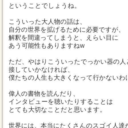
ということでしょうね。
こういった大人物の話は、
自分の世界を拡げるために必要ですが、
解釈を間違ってしまうと、えらい目に
あう可能性もありますねw
ただ、やはりこういったでっかい器の人
接していかなければ、
僕たちの人生も大きくなって行かないわ
偉人の書物を読んだり、
インタビューを聴いたりすることは
とても大切なことだと思います。
世界には、本当にたくさんのスゴイ人達