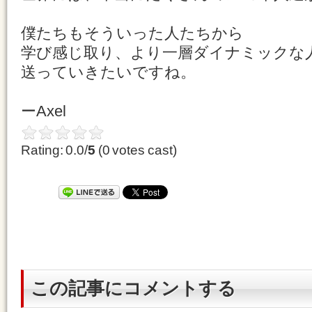
僕たちもそういった人たちから
学び感じ取り、より一層ダイナミックな
送っていきたいですね。
ーAxel
Rating: 0.0/
5
(0 votes cast)
この記事にコメントする