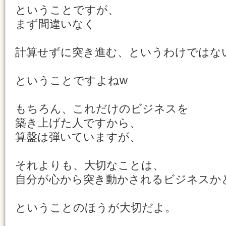
ということですが、
まず間違いなく
計算せずに突き進む、というわけではな
ということですよねw
もちろん、これだけのビジネスを
築き上げた人ですから、
算盤は弾いていますが、
それよりも、大切なことは、
自分が心から突き動かされるビジネスか
ということのほうが大切だよ。