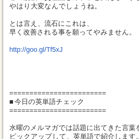
やはり大変なんでしょうね。
とは言え、流石にこれは、
早く改善される事を願ってやみません。
http://goo.gl/Tf5xJ
========================
■ 今日の英単語チェック
========================
水曜のメルマガでは話題に出てきた言葉
ピックアップして、英単語で紹介します