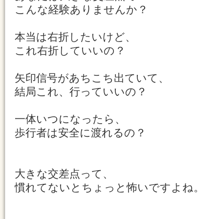
こんな経験ありませんか？
本当は右折したいけど、
これ右折していいの？
矢印信号があちこち出ていて、
結局これ、行っていいの？
一体いつになったら、
歩行者は安全に渡れるの？
大きな交差点って、
慣れてないとちょっと怖いですよね。