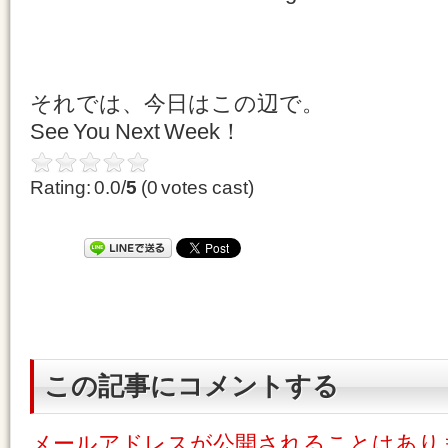
それでは、今日はこの辺で。
See You Next Week！
Rating: 0.0/
5
(0 votes cast)
この記事にコメントする
メールアドレスが公開されることはあり