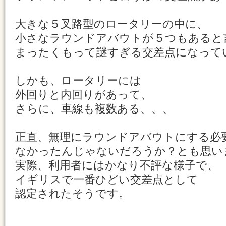
大きな５叉路型のロータリーの中に、
小さなラウンドアバウトが５つもあると
まったくもって謎すぎる交差点になって
しかも、ロータリーには
外回りと内回りがあって、
さらに、車線も複数ある、、、
正直、無理にラウンドアバウトにする必
なかったんじゃないだろうか？とも思い
実際、利用者にはかなり不評な様子で、
イギリスで一番ひどい交差点として
認定されたそうです。