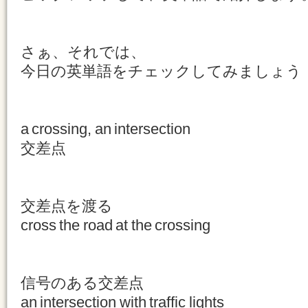
さぁ、それでは、
今日の英単語をチェックしてみましょう
a crossing, an intersection
交差点
交差点を渡る
cross the road at the crossing
信号のある交差点
an intersection with traffic lights