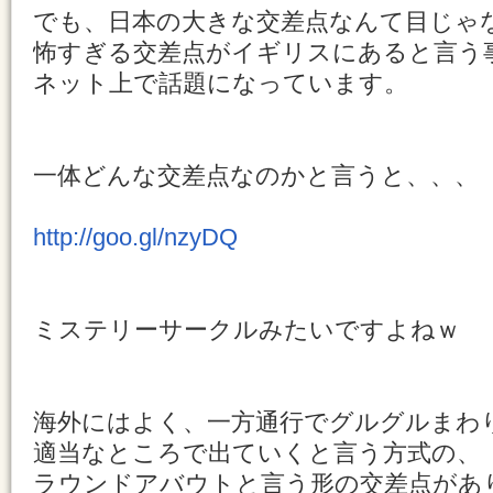
でも、日本の大きな交差点なんて目じゃ
怖すぎる交差点がイギリスにあると言う
ネット上で話題になっています。
一体どんな交差点なのかと言うと、、、
http://goo.gl/nzyDQ
ミステリーサークルみたいですよねｗ
海外にはよく、一方通行でグルグルまわ
適当なところで出ていくと言う方式の、
ラウンドアバウトと言う形の交差点があ