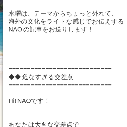
水曜は、テーマからちょっと外れて、
海外の文化をライトな感じでお伝えする
NAO の記事をお送りします！
============================
◆◆ 危なすぎる交差点
============================
Hi! NAOです！
あなたは大きな交差点で