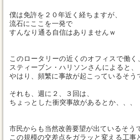
僕は免許を２０年近く経ちますが、
流石にここを一発で
すんなり通る自信はありませんｗ
このロータリーの近くのオフィスで働く
スティーブン・ハリソンさんによると、
やはり、頻繁に事故が起こっているそう
それも、週に２、３回は、
ちょっとした衝突事故があるとか、、、
市民からも当然改善要望が出ているそう
この規模の交差点をガラッと変える工事