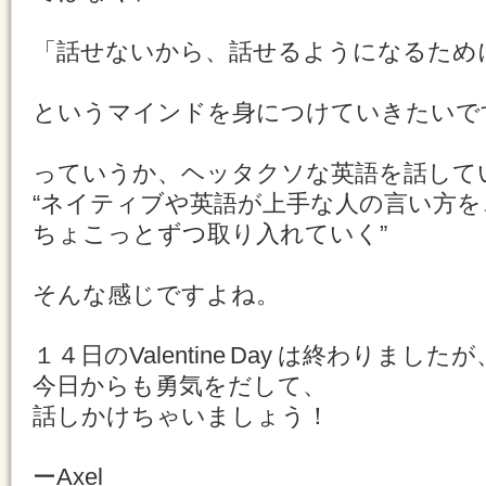
「話せないから、話せるようになるため
というマインドを身につけていきたいで
っていうか、ヘッタクソな英語を話して
“ネイティブや英語が上手な人の言い方を
ちょこっとずつ取り入れていく”
そんな感じですよね。
１４日のValentine Day は終わりましたが
今日からも勇気をだして、
話しかけちゃいましょう！
ーAxel