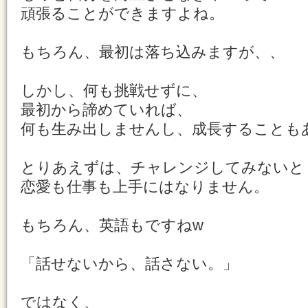
頑張ることができますよね。
もちろん、最初は落ち込みますが、、
しかし、何も挑戦せずに、
最初から諦めていれば、
何も生み出しませんし、成長することも
とりあえずは、チャレンジしてみないと
恋愛も仕事も上手にはなりません。
もちろん、英語もですねw
「話せないから、話さない。」
ではなく、