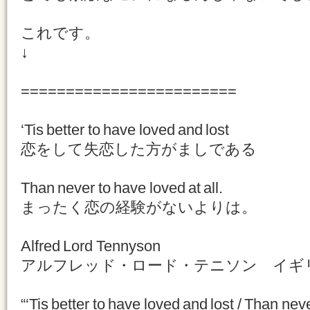
これです。
↓
========================
‘Tis better to have loved and lost
恋をして失恋した方がましである
Than never to have loved at all.
まったく恋の経験がないよりは。
Alfred Lord Tennyson
アルフレッド・ロード・テニソン イギ
“‘Tis better to have loved and lost / Than neve