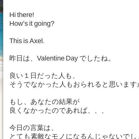
Hi there!
How’s it going?
This is Axel.
昨日は、Valentine Day でしたね。
良い１日だった人も、
そうでなかった人もおられると思います
もし、あなたの結果が
良くなかったのであれば、、、
今日の言葉は、
とても素敵なモノになるんじゃないでし