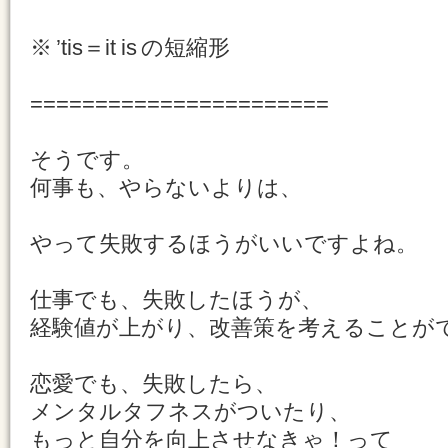
※ ’tis＝it is の短縮形
=======================
そうです。
何事も、やらないよりは、
やって失敗するほうがいいですよね。
仕事でも、失敗したほうが、
経験値が上がり、改善策を考えることが
恋愛でも、失敗したら、
メンタルタフネスがついたり、
もっと自分を向上させなきゃ！って