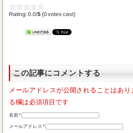
Rating: 0.0/
5
(0 votes cast)
この記事にコメントする
メールアドレスが公開されることはあり
る欄は必須項目です
名前
*
メールアドレス
*