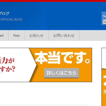
Se
ael
Nao
お知らせ
お問い合わせ