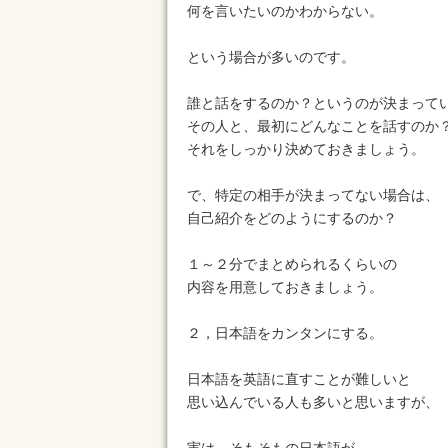
何を言いたいのかわからない。

という場合が多いのです。

誰と話をするのか？というのが決まってい
その人と、最初にどんなことを話すのか？
それをしっかり決めておきましょう。

で、特定の相手が決まってない場合は、

自己紹介をどのようにするのか？

１～２分でまとめられるくらいの

内容を用意しておきましょう。

２，日本語をカンタンにする。

日本語を英語に直すことが難しいと

思い込んでいる人も多いと思いますが、
