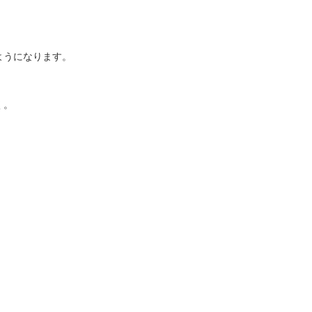
うになります。

。
