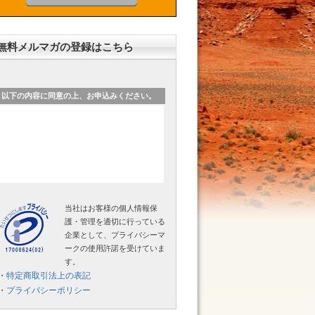
無料メルマガの登録はこちら
以下の内容に同意の上、お申込みください。
当社はお客様の個人情報保
護・管理を適切に行っている
企業として、プライバシーマ
ークの使用許諾を受けていま
す。
・
特定商取引法上の表記
・
プライバシーポリシー