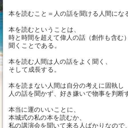
本を読むこと＝人の話を聞ける人間にな
本を読むということは、
時と時間を超えて偉人の話（創作も含む
聞くことである。
本を読む人間は人の話をよく聞く、
そして成長する。
本を読まない人間は自分の考えに固執し
人の話を聞かず、好き嫌いで物事を判断
本当に運のいいことに、
本城式の私の本を読むか、
私の講演会を聞いて来る人ばかりなので