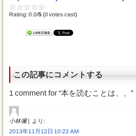
Rating: 0.0/
5
(0 votes cast)
この記事にコメントする
1 comment for “
本を読むことは、、
”
小林彌
より:
2013年11月12日 10:22 AM