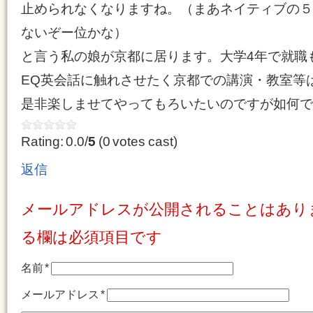
止められなくなりますね。（まあネイティブの５
ないぞー位かな）
と言う私の娘が京都に居ります。大学4年で就職
EQ英会話に触れさせたく京都での講演・教室等
是非楽しませてやってもろいたいのですが如何で
Rating: 0.0/
5
(0 votes cast)
返信
メールアドレスが公開されることはあり
る欄は必須項目です
名前
*
メールアドレス
*