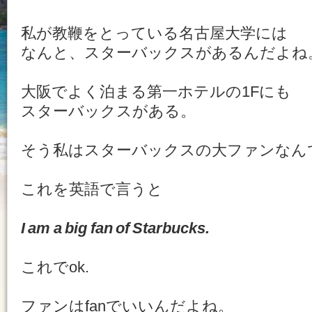
私が教鞭をとっている名古屋大学には
なんと、スターバックスがあるんだよね
大阪でよく泊まる第一ホテルの1Fにも
スターバックスがある。
そう私はスターバックスの大ファンなん
これを英語で言うと
I am a big fan of Starbucks.
これでok.
ファンはfanでいいんだよね。