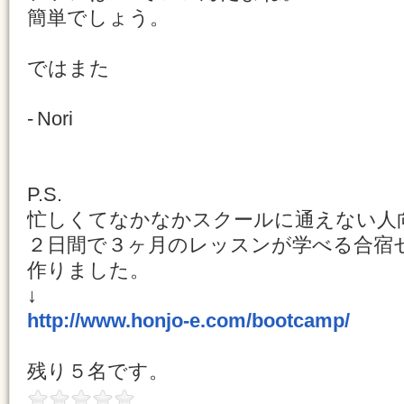
簡単でしょう。
ではまた
- Nori
P.S.
忙しくてなかなかスクールに通えない人
２日間で３ヶ月のレッスンが学べる合宿
作りました。
↓
http://www.honjo-e.com/bootcamp/
残り５名です。