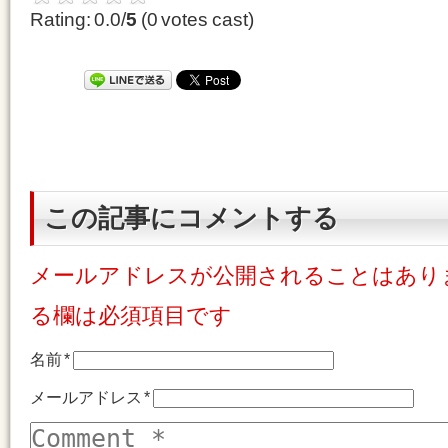
Rating: 0.0/
5
(0 votes cast)
この記事にコメントする
メールアドレスが公開されることはあり
る欄は必須項目です
名前
*
メールアドレス
*