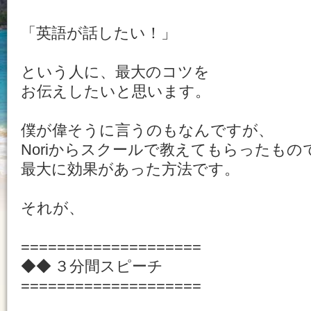
「英語が話したい！」
という人に、最大のコツを
お伝えしたいと思います。
僕が偉そうに言うのもなんですが、
Noriからスクールで教えてもらったもの
最大に効果があった方法です。
それが、
====================
◆◆ ３分間スピーチ
====================