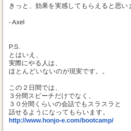
きっと、効果を実感してもらえると思い
- Axel
P.S.
とはいえ、
実際にやる人は、
ほとんどいないのが現実です。。
この２日間では、
３分間スピーチだけでなく、
３０分間くらいの会話でもスラスラと
話せるようになってもらいます。
http://www.honjo-e.com/bootcamp/