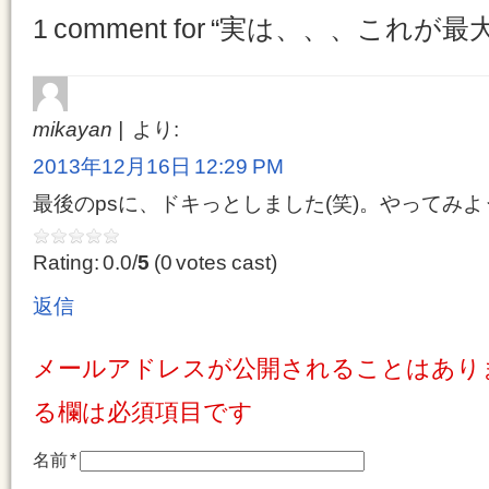
1 comment for “
実は、、、これが最
mikayan
より:
2013年12月16日 12:29 PM
最後のpsに、ドキっとしました(笑)。やってみ
Rating: 0.0/
5
(0 votes cast)
返信
メールアドレスが公開されることはあり
る欄は必須項目です
名前
*