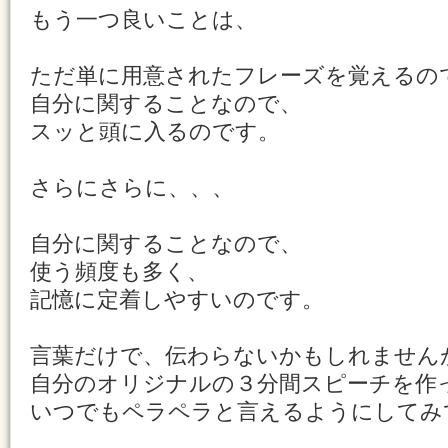
もう一つ良いことは、
ただ単に用意されたフレーズを覚えるの
自分に関することなので、
スッと頭に入るのです。
さらにさらに、、、
自分に関することなので、
使う頻度も多く、
記憶に定着しやすいのです。
言葉だけで、伝わらないかもしれません
自分のオリジナルの３分間スピーチを作
いつでもペラペラと言えるようにしてみ