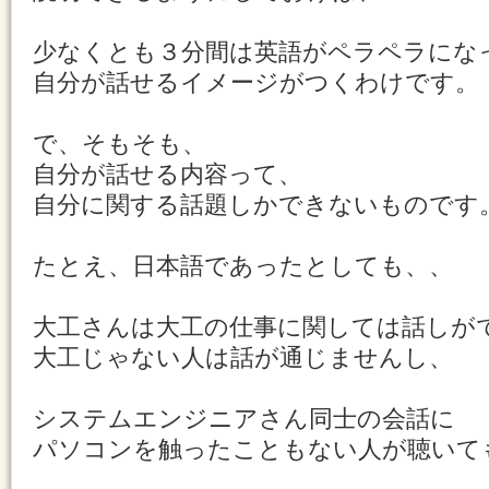
少なくとも３分間は英語がペラペラにな
自分が話せるイメージがつくわけです。
で、そもそも、
自分が話せる内容って、
自分に関する話題しかできないものです
たとえ、日本語であったとしても、、
大工さんは大工の仕事に関しては話しが
大工じゃない人は話が通じませんし、
システムエンジニアさん同士の会話に
パソコンを触ったこともない人が聴いて