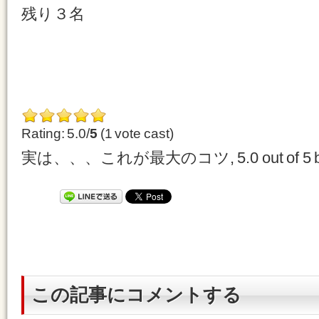
残り３名
Rating: 5.0/
5
(1 vote cast)
実は、、、これが最大のコツ
,
5.0
out of
5
この記事にコメントする