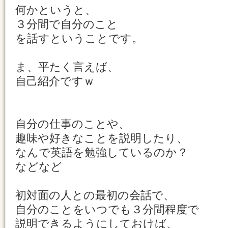
何かというと、
３分間で自分のこと
を話すということです。
ま、平たく言えば、
自己紹介ですｗ
自分の仕事のことや、
趣味や好きなことを説明したり、
なんで英語を勉強しているのか？
などなど
初対面の人との最初の会話で、
自分のことをいつでも３分間程度で
説明できるようにしておけば、