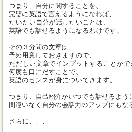
つまり、自分に関することを、
完璧に英語で言えるようになれば、
だいたい自分が話したいことは、
英語でも話せるようになるわけです。
その３分間の文章は、
予め用意しておきますので、
ただしい文章でインプットすることがで
何度も口にだすことで、
英語のセンスが身についてきます。
つまり、自己紹介がいつでも話せるよう
間違いなく自分の会話力のアップにもな
さらに、、、