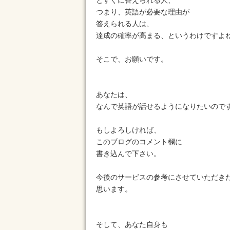
とすぐに答えられる人、
つまり、英語が必要な理由が
答えられる人は、
達成の確率が高まる、というわけですよ
そこで、お願いです。
あなたは、
なんで英語が話せるようになりたいので
もしよろしければ、
このブログのコメント欄に
書き込んで下さい。
今後のサービスの参考にさせていただき
思います。
そして、あなた自身も