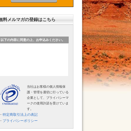
無料メルマガの登録はこちら
以下の内容に同意の上、お申込みください。
当社はお客様の個人情報保
護・管理を適切に行っている
企業として、プライバシーマ
ークの使用許諾を受けていま
す。
・
特定商取引法上の表記
・
プライバシーポリシー