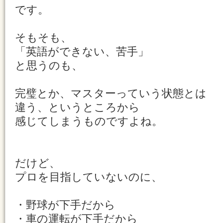
です。
そもそも、
「英語ができない、苦手」
と思うのも、
完璧とか、マスターっていう状態とは
違う、というところから
感じてしまうものですよね。
だけど、
プロを目指していないのに、
・野球が下手だから
・車の運転が下手だから