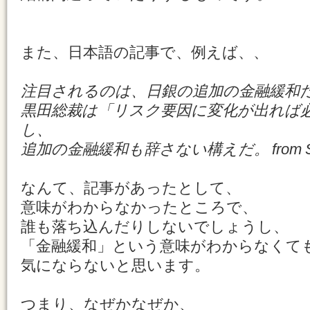
また、日本語の記事で、例えば、、
注目されるのは、日銀の追加の金融緩和
黒田総裁は「リスク要因に変化が出れば
し、
追加の金融緩和も辞さない構えだ。 from Sank
なんて、記事があったとして、
意味がわからなかったところで、
誰も落ち込んだりしないでしょうし、
「金融緩和」という意味がわからなくて
気にならないと思います。
つまり、なぜかなぜか、