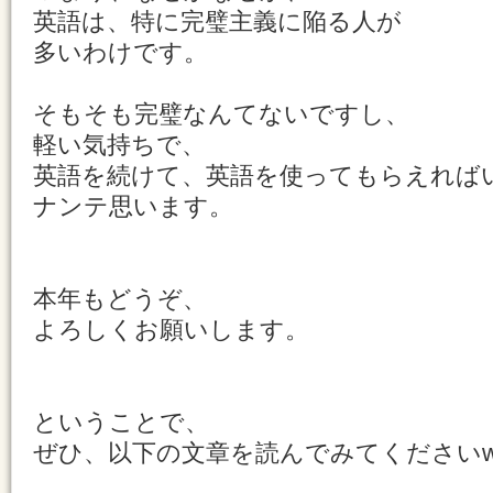
英語は、特に完璧主義に陥る人が
多いわけです。
そもそも完璧なんてないですし、
軽い気持ちで、
英語を続けて、英語を使ってもらえれば
ナンテ思います。
本年もどうぞ、
よろしくお願いします。
ということで、
ぜひ、以下の文章を読んでみてください