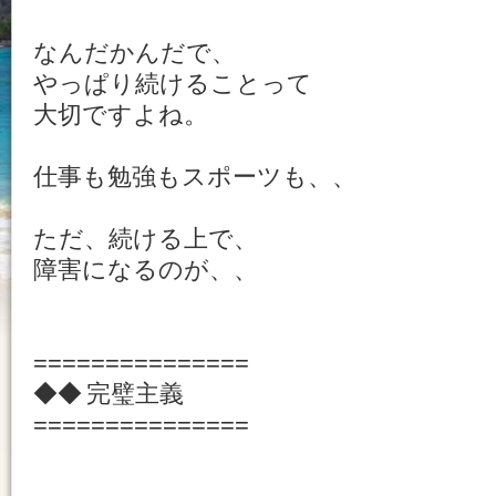
なんだかんだで、
やっぱり続けることって
大切ですよね。
仕事も勉強もスポーツも、、
ただ、続ける上で、
障害になるのが、、
===============
◆◆ 完璧主義
===============