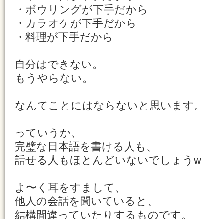
・ボウリングが下手だから
・カラオケが下手だから
・料理が下手だから
自分はできない。
もうやらない。
なんてことにはならないと思います。
っていうか、
完璧な日本語を書ける人も、
話せる人もほとんどいないでしょうw
よ〜く耳をすまして、
他人の会話を聞いていると、
結構間違っていたりするものです。