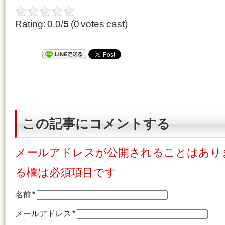
Rating: 0.0/
5
(0 votes cast)
この記事にコメントする
メールアドレスが公開されることはあり
る欄は必須項目です
名前
*
メールアドレス
*