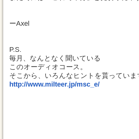
ーAxel
P.S.
毎月、なんとなく聞いている
このオーディオコース。
そこから、いろんなヒントを貰っていま
http://www.milteer.jp/msc_e/