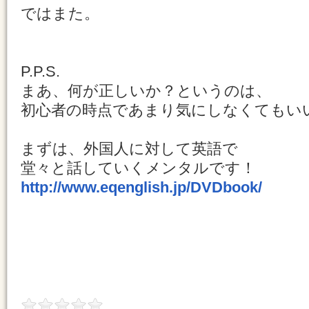
ではまた。
P.P.S.
まあ、何が正しいか？というのは、
初心者の時点であまり気にしなくてもい
まずは、外国人に対して英語で
堂々と話していくメンタルです！
http://www.eqenglish.jp/DVDbook/