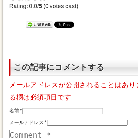
Rating: 0.0/
5
(0 votes cast)
この記事にコメントする
メールアドレスが公開されることはあり
る欄は必須項目です
名前
*
メールアドレス
*