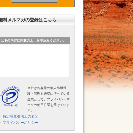
無料メルマガの登録はこちら
以下の内容に同意の上、お申込みください。
当社はお客様の個人情報保
護・管理を適切に行っている
企業として、プライバシーマ
ークの使用許諾を受けていま
す。
・
特定商取引法上の表記
・
プライバシーポリシー