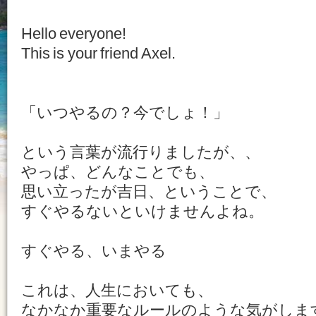
Hello everyone!
This is your friend Axel.
「いつやるの？今でしょ！」
という言葉が流行りましたが、、
やっぱ、どんなことでも、
思い立ったが吉日、ということで、
すぐやるないといけませんよね。
すぐやる、いまやる
これは、人生においても、
なかなか重要なルールのような気がしま