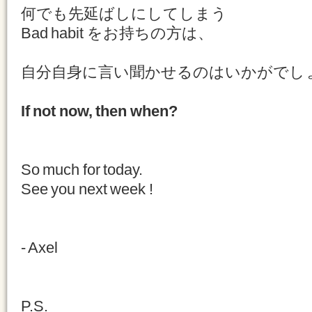
何でも先延ばしにしてしまう
Bad habit をお持ちの方は、
自分自身に言い聞かせるのはいかがでし
If not now, then when?
So much for today.
See you next week !
- Axel
P.S.