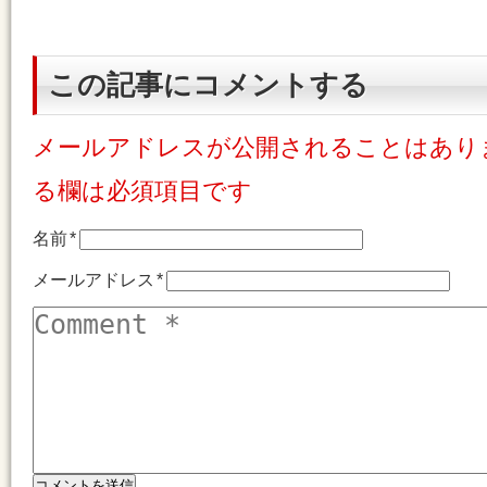
この記事にコメントする
メールアドレスが公開されることはあり
る欄は必須項目です
名前
*
メールアドレス
*