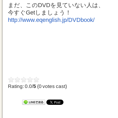
まだ、このDVDを見ていない人は、
今すぐGetしましょう！
http://www.eqenglish.jp/DVDbook/
Rating: 0.0/
5
(0 votes cast)