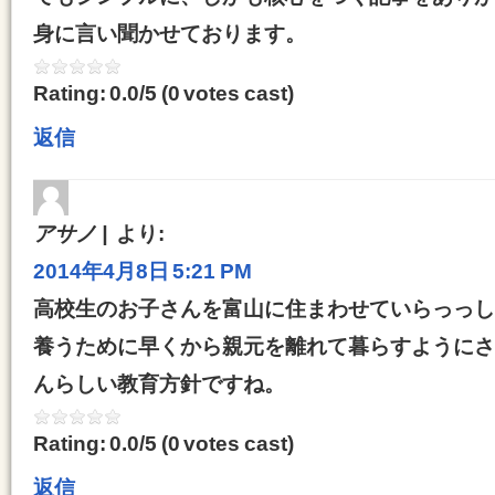
身に言い聞かせております。
Rating: 0.0/
5
(0 votes cast)
返信
アサノ
より:
2014年4月8日 5:21 PM
高校生のお子さんを富山に住まわせていらっっし
養うために早くから親元を離れて暮らすようにさせ
んらしい教育方針ですね。
Rating: 0.0/
5
(0 votes cast)
返信