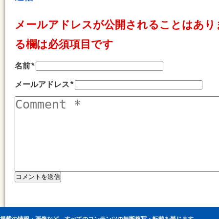
メールアドレスが公開されることはあり
る欄は必須項目です
名前
*
メールアドレス
*