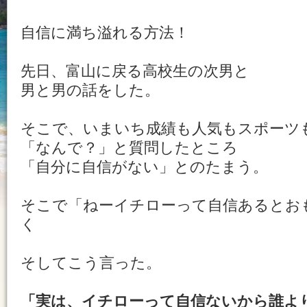
自信に満ち溢れる方法！
先日、富山に戻る高校生の次男と
男と男の話をした。
そこで、いまいち成績も人気もスポーツ
「なんで？」と質問したところ
「自分に自信がない」とのたまう。
そこで「ねーイチローって自信あるとお
く
そしてこう言った。
「実は、イチローって自信ないから誰よ