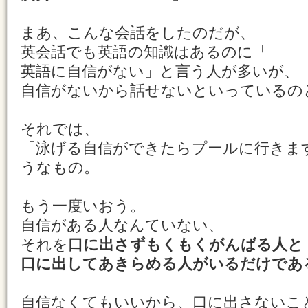
まあ、こんな会話をしたのだが、
英会話でも英語の知識はあるのに「
英語に自信がない」と言う人が多いが、
自信がないから話せないといっているの
それでは、
「泳げる自信ができたらプールに行きま
うなもの。
もう一度いおう。
自信がある人なんていない、
それを
口に出さずもくもくがんばる人と
口に出してあきらめる人がいるだけであ
自信なくてもいいから、口に出さないこ