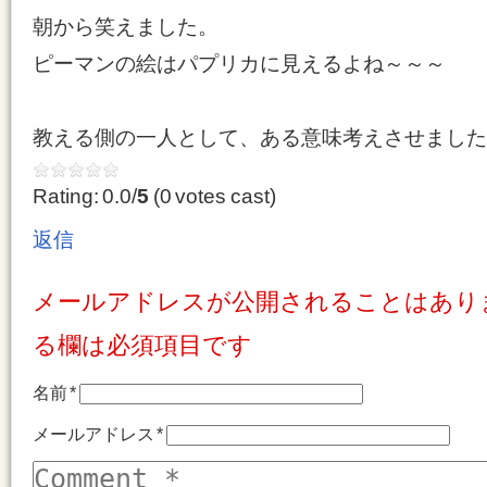
朝から笑えました。
ピーマンの絵はパプリカに見えるよね～～～
教える側の一人として、ある意味考えさせました
Rating: 0.0/
5
(0 votes cast)
返信
メールアドレスが公開されることはあり
る欄は必須項目です
名前
*
メールアドレス
*