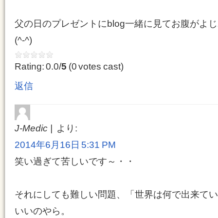
父の日のプレゼントにblog一緒に見てお腹がよ
(^-^)
Rating: 0.0/
5
(0 votes cast)
返信
J-Medic
より:
2014年6月16日 5:31 PM
笑い過ぎて苦しいです～・・
それにしても難しい問題、「世界は何で出来てい
いいのやら。