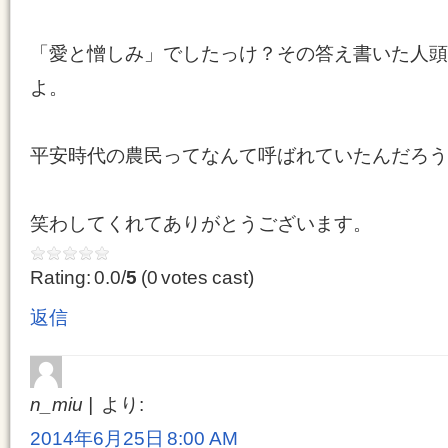
「愛と憎しみ」でしたっけ？その答え書いた人頭
よ。
平安時代の農民ってなんて呼ばれていたんだろう
笑わしてくれてありがとうございます。
Rating: 0.0/
5
(0 votes cast)
返信
n_miu
より:
2014年6月25日 8:00 AM