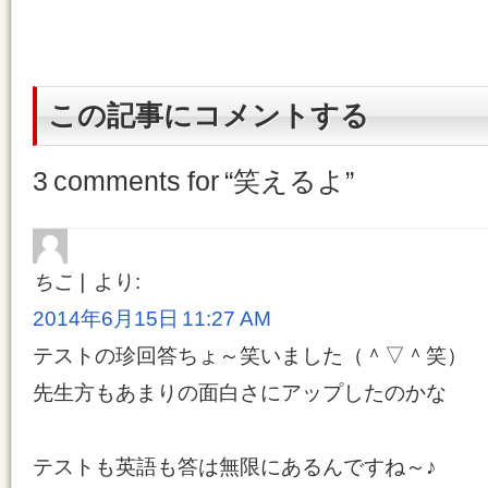
この記事にコメントする
3 comments for “
笑えるよ
”
ちこ
より:
2014年6月15日 11:27 AM
テストの珍回答ちょ～笑いました（＾▽＾笑）
先生方もあまりの面白さにアップしたのかな
テストも英語も答は無限にあるんですね～♪