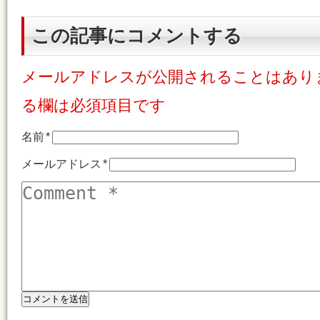
この記事にコメントする
メールアドレスが公開されることはあり
る欄は必須項目です
名前
*
メールアドレス
*