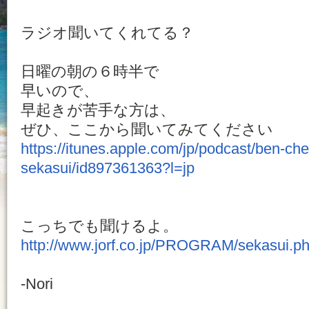
ラジオ聞いてくれてる？
日曜の朝の６時半で
早いので、
早起きが苦手な方は、
ぜひ、ここから聞いてみてください
https://itunes.apple.com/jp/podcast/ben-c
sekasui/id897361363?l=jp
こっちでも聞けるよ。
http://www.jorf.co.jp/PROGRAM/sekasui.p
-Nori