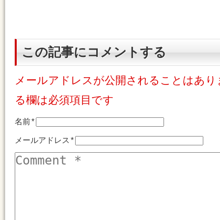
この記事にコメントする
メールアドレスが公開されることはあり
る欄は必須項目です
名前
*
メールアドレス
*