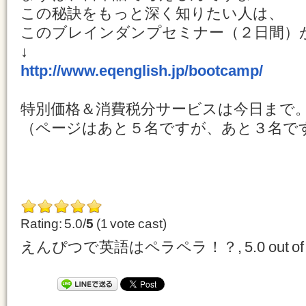
この秘訣をもっと深く知りたい人は、
このブレインダンプセミナー（２日間）
↓
http://www.eqenglish.jp/bootcamp/
特別価格＆消費税分サービスは今日まで
（ページはあと５名ですが、あと３名で
Rating: 5.0/
5
(1 vote cast)
えんぴつで英語はペラペラ！？
,
5.0
out o