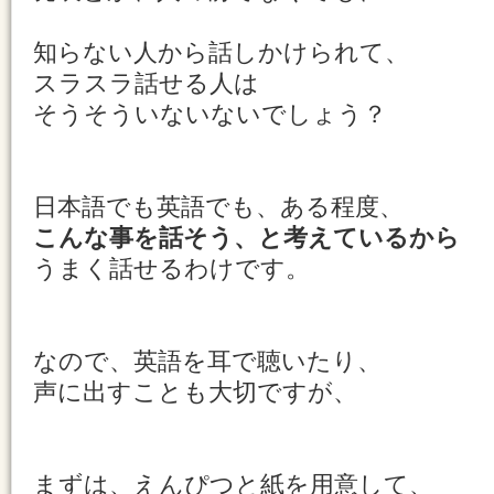
知らない人から話しかけられて、
スラスラ話せる人は
そうそういないないでしょう？
日本語でも英語でも、ある程度、
こんな事を話そう、と考えているから
うまく話せるわけです。
なので、英語を耳で聴いたり、
声に出すことも大切ですが、
まずは、えんぴつと紙を用意して、