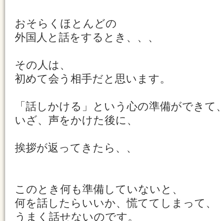
おそらくほとんどの
外国人と話をするとき、、、
その人は、
初めて会う相手だと思います。
「話しかける」という心の準備ができて
いざ、声をかけた後に、
挨拶が返ってきたら、、
このとき何も準備していないと、
何を話したらいいか、慌ててしまって、
うまく話せないのです。