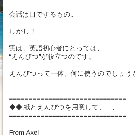
会話は口でするもの。
しかし！
実は、英語初心者にとっては、
“えんぴつ”が役立つのです。
えんぴつって一体、何に使うのでしょう
==============================
◆◆ 紙とえんぴつを用意して、、、
==============================
From:Axel