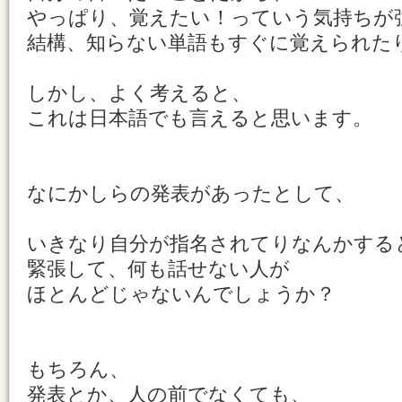
やっぱり、覚えたい！っていう気持ちが
結構、知らない単語もすぐに覚えられた
しかし、よく考えると、
これは日本語でも言えると思います。
なにかしらの発表があったとして、
いきなり自分が指名されてりなんかする
緊張して、何も話せない人が
ほとんどじゃないんでしょうか？
もちろん、
発表とか、人の前でなくても、