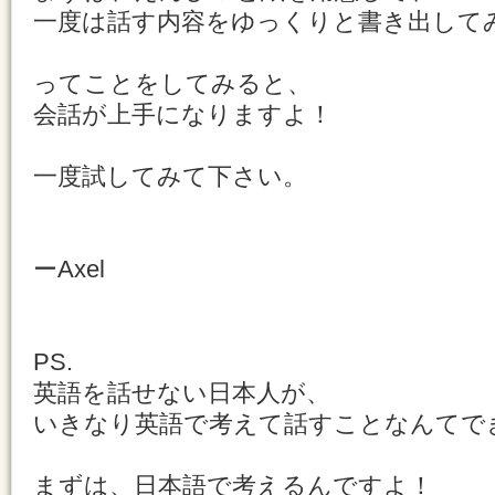
一度は話す内容をゆっくりと書き出して
ってことをしてみると、
会話が上手になりますよ！
一度試してみて下さい。
ーAxel
PS.
英語を話せない日本人が、
いきなり英語で考えて話すことなんてで
まずは、日本語で考えるんですよ！