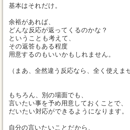
基本はそれだけ。
余裕があれば、
どんな反応が返ってくるのかな？
ということも考えて、
その返答もある程度
用意するのもいいかもしれません。
（まあ、全然違う反応なら、全く使えま
もちろん、別の場面でも、
言いたい事を予め用意しておくことで、
だいたい対応ができるようになります。
自分の言いたいことだから、