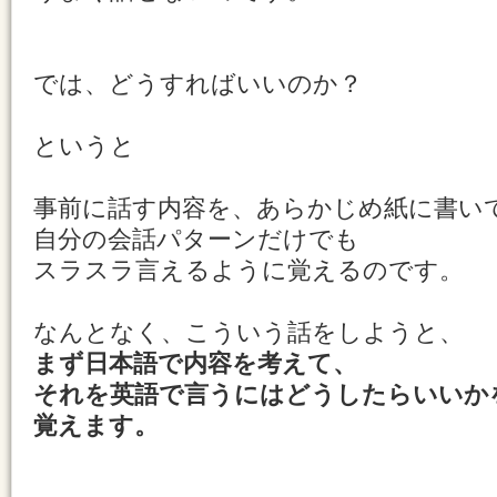
では、どうすればいいのか？
というと
事前に話す内容を、あらかじめ紙に書い
自分の会話パターンだけでも
スラスラ言えるように覚えるのです。
なんとなく、こういう話をしようと、
まず日本語で内容を考えて、
それを英語で言うにはどうしたらいいか
覚えます。