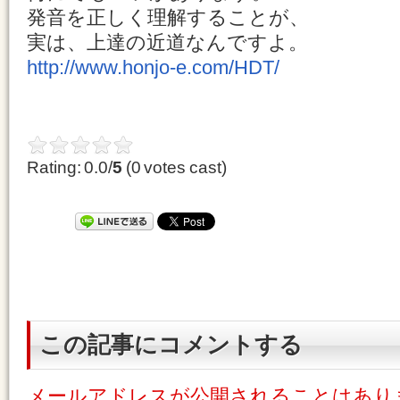
発音を正しく理解することが、
実は、上達の近道なんですよ。
http://www.honjo-e.com/HDT/
Rating: 0.0/
5
(0 votes cast)
この記事にコメントする
メールアドレスが公開されることはあり