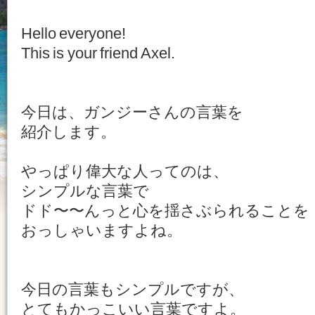
Hello everyone!
This is your friend Axel.
今日は、ガンジーさんの言葉を
紹介します。
やっぱり偉大な人ってのは、
シンプルな言葉で
ドド〜〜んっと心を揺さぶられることを
おっしゃいますよね。
今日の言葉もシンプルですが、
とてもかっこいい言葉ですよ。