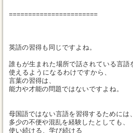
=======================
英語の習得も同じですよね。
誰もが生まれた場所で話されている言語
使えるようになるわけですから、
言葉の習得は、
能力や才能の問題ではないですよね。
母国語ではない言語を習得するためには
多少の不便や混乱を経験したとしても、
使い続ける、学び続ける