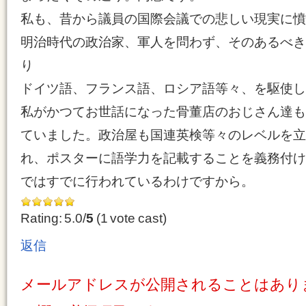
私も、昔から議員の国際会議での悲しい現実に憤
明治時代の政治家、軍人を問わず、そのあるべき
り
ドイツ語、フランス語、ロシア語等々、を駆使し
私がかつてお世話になった骨董店のおじさん達も
ていました。政治屋も国連英検等々のレベルを立
れ、ポスターに語学力を記載することを義務付け
ではすでに行われているわけですから。
Rating: 5.0/
5
(1 vote cast)
返信
メールアドレスが公開されることはあり