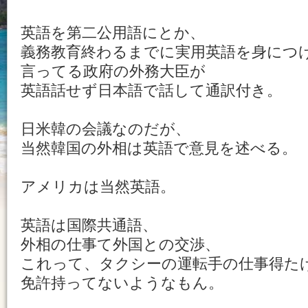
英語を第二公用語にとか、
義務教育終わるまでに実用英語を身につ
言ってる政府の外務大臣が
英語話せず日本語で話して通訳付き。
日米韓の会議なのだが、
当然韓国の外相は英語で意見を述べる。
アメリカは当然英語。
英語は国際共通語、
外相の仕事て外国との交渉、
これって、タクシーの運転手の仕事得た
免許持ってないようなもん。