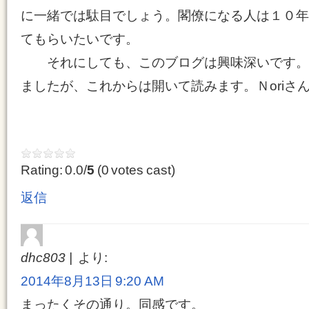
に一緒では駄目でしょう。閣僚になる人は１０年
てもらいたいです。
それにしても、このブログは興味深いです。
ましたが、これからは開いて読みます。Ｎoriさ
Rating: 0.0/
5
(0 votes cast)
返信
dhc803
より:
2014年8月13日 9:20 AM
まったくその通り。同感です。