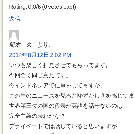
Rating: 0.0/
5
(0 votes cast)
返信
船木 久
より:
2014年8月12日 2:02 PM
いつも楽しく拝見させてもらってます。
今回全く同じ意見です。
今インドネシアで仕事をしてますが、
この手のニュースを見ると恥ずかしさを感じてま
世界第三位の国の代表が英語を話せないのは
完全主義の表れかな？
プライベートでは話していると思いますが