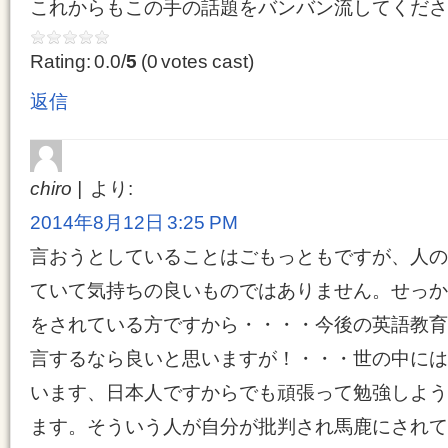
これからもこの手の話題をバンバン流してくださ
Rating: 0.0/
5
(0 votes cast)
返信
chiro
より:
2014年8月12日 3:25 PM
言おうとしていることはごもっともですが、人の
ていて気持ちの良いものではありません。せっか
をされている方ですから・・・・今後の英語教育
言するなら良いと思いますが！・・・世の中には
います、日本人ですからでも頑張って勉強しよう
ます。そういう人が自分が批判され馬鹿にされて