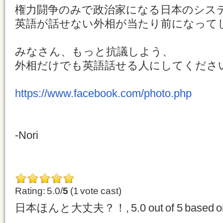
権力闘争のみで政治家になる日本のシス
英語が話せない外相が当たり前になって
みなさん、もっと抗議しよう、
外相だけでも英語話せる人にしてくださ
https://www.facebook.com/photo.php
-Nori
Rating: 5.0/
5
(1 vote cast)
日本ほんと大丈夫？！
,
5.0
out of
5
based 