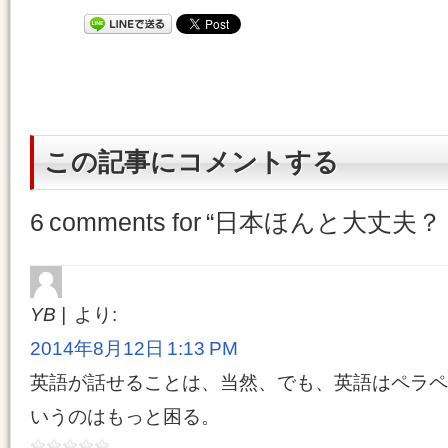
この記事にコメントする
6 comments for “
日本ほんと大丈夫？
YB
より:
2014年8月12日 1:13 PM
英語が話せることは、当然、でも、英語はペラペ
いうのはもっと困る。