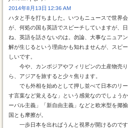
2014年8月13日 12:36 AM
ハタと手を打ちました。いつもニュースで世界会
が、何処の国も英語でスピーチしていますが、日
ね、英語を話さないのは。勿論、大事なニュアン
解が生じるという理由かも知れませんが、スピー
しいです。
今や、カンボジアやフィリピンの土産物売り
ら、アジアを旅すると少々焦ります。
でも外相を始めとして押し並べて日本のリー
す言葉など覚えるな」という感覚なのでしょうか
ーバル主義」「新自由主義」などと欧米型を揶揄
国とも摩擦が。
一歩日本を出ればうんと視界が開けるのです