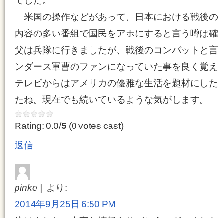
でした。
米国の操作などがあって、日本における戦後の
内容の多い番組で国民をアホにすると言う噂は確
父は兵隊に行きましたが、戦後のコンバットと言
ンダース軍曹のファンになっていた事を良く覚え
テレビからはアメリカの優雅な生活を題材にした
たね。現在でも続いているような気がします。
Rating: 0.0/
5
(0 votes cast)
返信
pinko
より:
2014年9月25日 6:50 PM