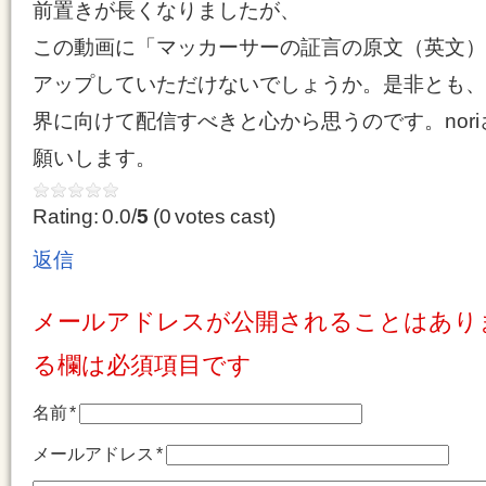
前置きが長くなりましたが、
この動画に「マッカーサーの証言の原文（英文）を付
アップしていただけないでしょうか。是非とも、
界に向けて配信すべきと心から思うのです。nor
願いします。
Rating: 0.0/
5
(0 votes cast)
返信
メールアドレスが公開されることはあり
る欄は必須項目です
名前
*
メールアドレス
*