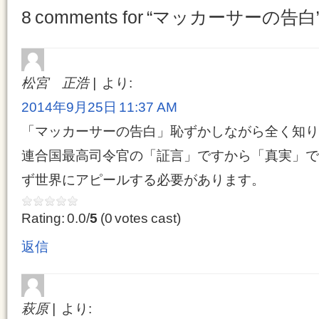
8 comments for “
マッカーサーの告白
松宮 正浩
より:
2014年9月25日 11:37 AM
「マッカーサーの告白」恥ずかしながら全く知り
連合国最高司令官の「証言」ですから「真実」で
ず世界にアピールする必要があります。
Rating: 0.0/
5
(0 votes cast)
返信
萩原
より: