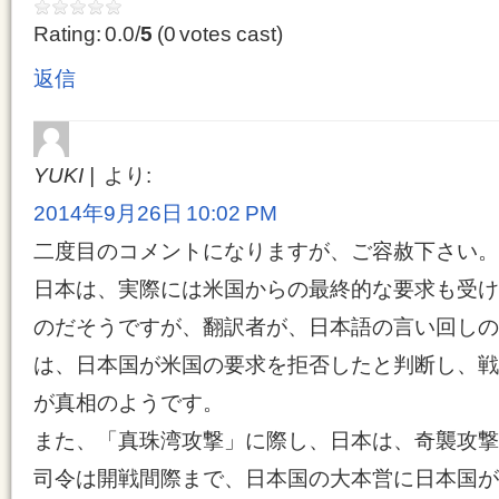
Rating: 0.0/
5
(0 votes cast)
返信
YUKI
より:
2014年9月26日 10:02 PM
二度目のコメントになりますが、ご容赦下さい。
日本は、実際には米国からの最終的な要求も受け
のだそうですが、翻訳者が、日本語の言い回しの
は、日本国が米国の要求を拒否したと判断し、戦
が真相のようです。
また、「真珠湾攻撃」に際し、日本は、奇襲攻撃
司令は開戦間際まで、日本国の大本営に日本国が