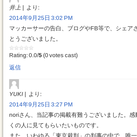
井上
より:
2014年9月25日 3:02 PM
マッカーサーの告白、ブログやFB等で、シェア
とうございました。
Rating: 0.0/
5
(0 votes cast)
返信
YUKI
より:
2014年9月25日 3:27 PM
noriさん、当記事の掲載有難うございました。
くの人に見てもらいたいものです。
また、いわゆる「東京裁判」の判事の中で、唯一