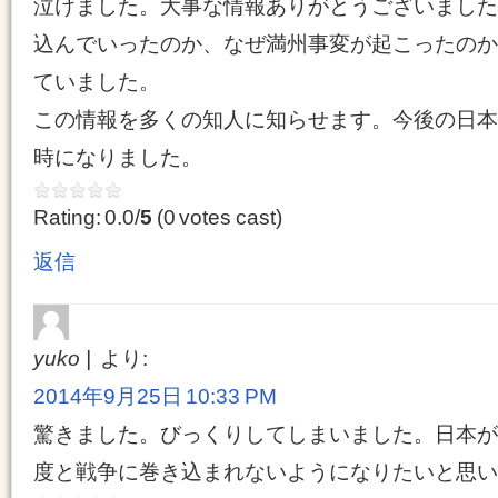
泣けました。大事な情報ありがとうございました
込んでいったのか、なぜ満州事変が起こったのか
ていました。
この情報を多くの知人に知らせます。今後の日本
時になりました。
Rating: 0.0/
5
(0 votes cast)
返信
yuko
より:
2014年9月25日 10:33 PM
驚きました。びっくりしてしまいました。日本が
度と戦争に巻き込まれないようになりたいと思い