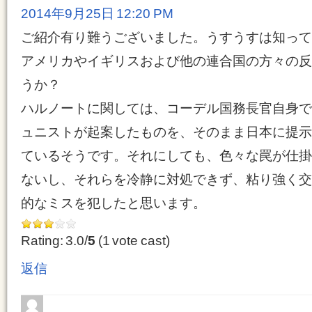
2014年9月25日 12:20 PM
ご紹介有り難うございました。うすうすは知って
アメリカやイギリスおよび他の連合国の方々の反
うか？
ハルノートに関しては、コーデル国務長官自身で
ュニストが起案したものを、そのまま日本に提示
ているそうです。それにしても、色々な罠が仕掛
ないし、それらを冷静に対処できず、粘り強く交
的なミスを犯したと思います。
Rating: 3.0/
5
(1 vote cast)
返信