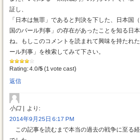
証し、
「日本は無罪」であると判決を下した、日本国（
国のパール判事」の存在があったことを知る日本
ね。もしこのコメントを読まれて興味を持たれた
ール判事」を検索してみて下さい。
Rating: 4.0/
5
(1 vote cast)
返信
小口
より:
2014年9月25日 6:17 PM
この記事を読むまで本当の過去の戦争に至る経