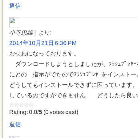
返信
小寺忠雄
より:
2014年10月21日 6:36 PM
おせわになっております。
ダウンロードしようとしましたが、ﾌﾗｼｭﾌﾟﾚﾔ
にとの 指示がでたのでﾌﾗｼｭﾌﾟﾚﾔｰをインス
どうしてもインストールできずに困っています。
しているのですができません。 どうしたら良い
Rating: 0.0/
5
(0 votes cast)
返信