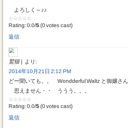
よろしく～♪♪
Rating: 0.0/
5
(0 votes cast)
返信
鷲猫
より:
2014年10月21日 2:12 PM
どー聞いても。。 Wondderful Waltz と
思えません・・ ううう。。。
Rating: 0.0/
5
(0 votes cast)
返信