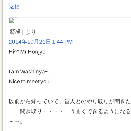
返信
鷲猫
より:
2014年10月21日 1:44 PM
Hi^^ Mr Honjyo
I am Washinya~..
Nice to meet you.
以前から知っていて、盲人とのやり取りが聞きた
聞き取り・・・・ うまくできるようになる
～～。