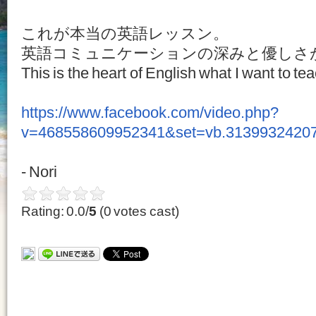
これが本当の英語レッスン。
英語コミュニケーションの深みと優しさ
This is the heart of English what I want to t
https://www.facebook.com/video.php?
v=468558609952341&set=vb.31399324207
- Nori
Rating: 0.0/
5
(0 votes cast)