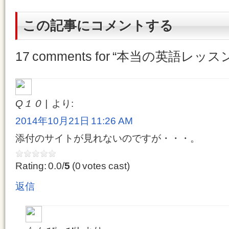
この記事にコメントする
17 comments for “
本当の英語レッス
Q１０
より:
2014年10月21日 11:26 AM
添付のサイトが見れないのですが・・・。
Rating: 0.0/
5
(0 votes cast)
返信