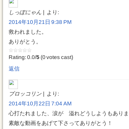
しっぽにゃん
より:
2014年10月21日 9:38 PM
救われました。
ありがとう。
Rating: 0.0/
5
(0 votes cast)
返信
ブロッコリン
より:
2014年10月22日 7:04 AM
心打たれました、涙が 溢れどうしようもありま
素敵な動画をあげて下さってありがとう！