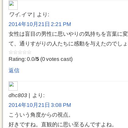
ワイ.イマ
より:
2014年10月21日 2:21 PM
女性は盲目の男性に思いやりの気持ちを言葉に変
て、通りすがりの人たちに感動を与えたのでしょ
Rating: 0.0/
5
(0 votes cast)
返信
dhc803
より:
2014年10月21日 3:08 PM
こういう角度からの視点。
好きですね。直観的に思い至るんですよね。