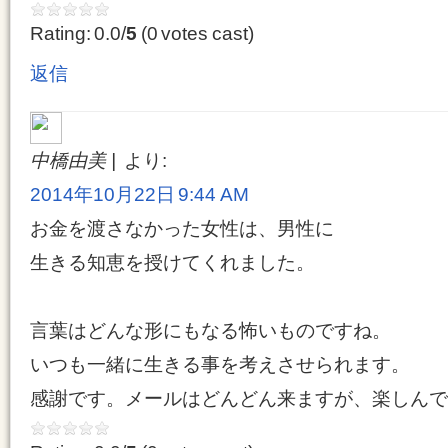
Rating: 0.0/
5
(0 votes cast)
返信
中橋由美
より:
2014年10月22日 9:44 AM
お金を渡さなかった女性は、男性に
生きる知恵を授けてくれました。
言葉はどんな形にもなる怖いものですね。
いつも一緒に生きる事を考えさせられます。
感謝です。メールはどんどん来ますが、楽しんで