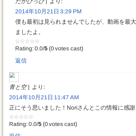
たかぴっぴ
より:
2014年10月21日 3:29 PM
僕も最初は見られませんでしたが、動画を最
ましたよ。
Rating: 0.0/
5
(0 votes cast)
返信
青と空
より:
2014年10月21日 11:47 AM
正にそう思いました！Noriさんとこの情報に感
Rating: 0.0/
5
(0 votes cast)