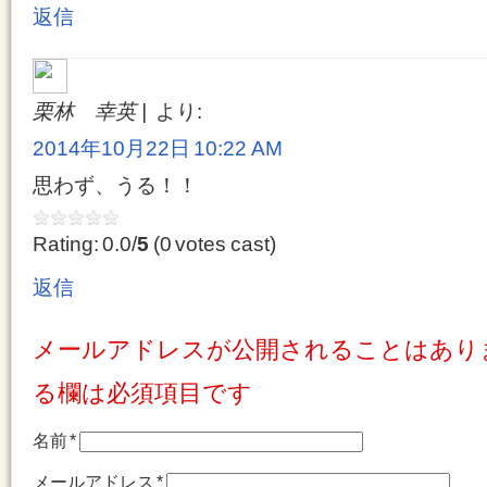
返信
栗林 幸英
より:
2014年10月22日 10:22 AM
思わず、うる！！
Rating: 0.0/
5
(0 votes cast)
返信
メールアドレスが公開されることはあり
る欄は必須項目です
名前
*
メールアドレス
*