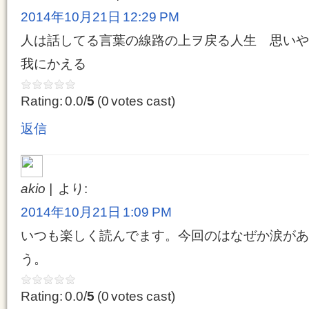
2014年10月21日 12:29 PM
人は話してる言葉の線路の上ヲ戻る人生 思い
我にかえる
Rating: 0.0/
5
(0 votes cast)
返信
akio
より:
2014年10月21日 1:09 PM
いつも楽しく読んでます。今回のはなぜか涙があ
う。
Rating: 0.0/
5
(0 votes cast)