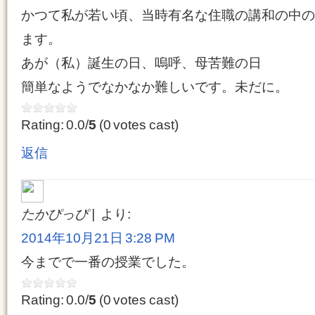
かつて私が若い頃、当時有名な住職の講和の中の
ます。
あが（私）誕生の日、嗚呼、母苦難の日
簡単なようでなかなか難しいです。未だに。
Rating: 0.0/
5
(0 votes cast)
返信
たかぴっぴ
より:
2014年10月21日 3:28 PM
今までで一番の授業でした。
Rating: 0.0/
5
(0 votes cast)