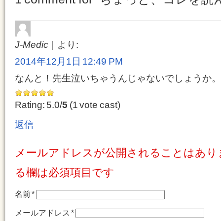
J-Medic
より:
2014年12月1日 12:49 PM
なんと！先生泣いちゃうんじゃないでしょうか。
Rating: 5.0/
5
(1 vote cast)
返信
メールアドレスが公開されることはあり
る欄は必須項目です
名前
*
メールアドレス
*