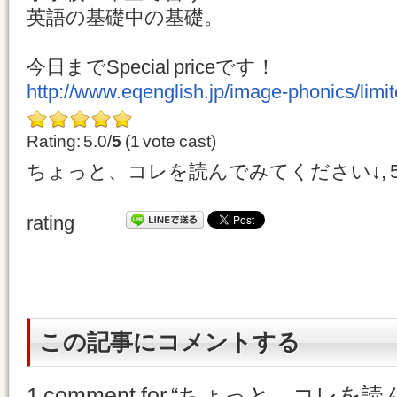
英語の基礎中の基礎。
今日までSpecial priceです！
http://www.eqenglish.jp/image-phonics/limit
Rating: 5.0/
5
(1 vote cast)
ちょっと、コレを読んでみてください↓
,
rating
この記事にコメントする
1 comment for “
ちょっと、コレを読