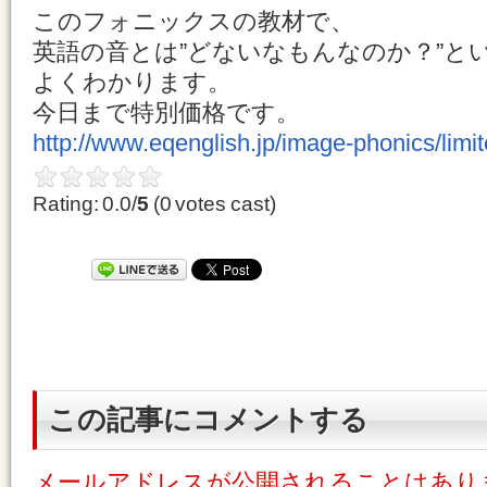
このフォニックスの教材で、
英語の音とは”どないなもんなのか？”と
よくわかります。
今日まで特別価格です。
http://www.eqenglish.jp/image-phonics/limit
Rating: 0.0/
5
(0 votes cast)
この記事にコメントする
メールアドレスが公開されることはあり