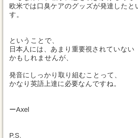
欧米では口臭ケアのグッズが発達したと
す。
ということで、
日本人には、あまり重要視されていない
かもしれませんが、
発音にしっかり取り組むことって、
かなり英語上達に必要なんですね。
ーAxel
P.S.