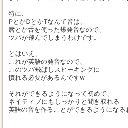
特に、
PとかDとかTなんて音は、
唇とか舌を使った爆発音なので、
ツバが飛んでしまうわけです。
とはいえ、
これが英語の発音なので、
このツバ飛ばしスピーキングに
慣れる必要があるんですw
それができるようになって初めて、
ネイティブにもしっかりと聞き取れる
英語の音を作ることができるようになる