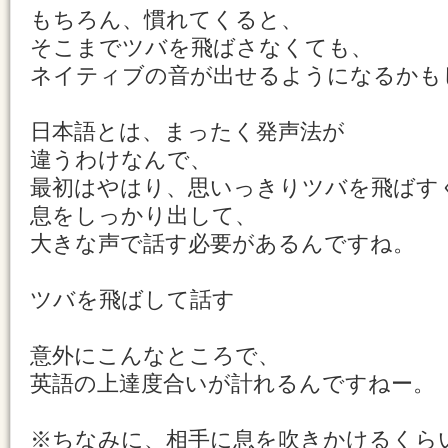
もちろん、慣れてくると、
そこまでツバを飛ばさなくても、
ネイティブの音が出せるようになるかも
日本語とは、まったく発声法が
違うわけなんで、
最初はやはり、思いっきりツバを飛ばす
息をしっかり出して、
大きな声で話す必要があるんですね。
ツバを飛ばして話す
意外にこんなところで、
英語の上達度合いが計れるんですねー。
※ちなみに、相手に息を吹きかけるくら