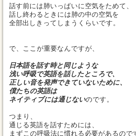
話す前には肺いっぱいに空気をためて、
話し終わるときには肺の中の空気を
全部出しきってしまうくらいです。
で、ここが重要なんですが、
日本語を話す時と同じような
浅い呼吸で英語を話したところで、
正しい音を発声できていないために、
僕たちの英語は
ネイティブには通じない
のです。
つまり、
通じる英語を話すためには、
まずこの呼吸法に慣れる必要があるので