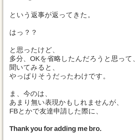
という返事が返ってきた。
はっ？？
と思ったけど、
多分、OKを省略したんだろうと思って、
聞いてみると、
やっぱりそうだったわけです。
ま、今のは、
あまり無い表現かもしれませんが、
FBとかで友達申請した際に、
Thank you for adding me bro.