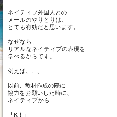
ネイティブ外国人との
メールのやりとりは、
とても有効だと思います。
なぜなら、
リアルなネイティブの表現を
学べるからです。
例えば、、、
以前、教材作成の際に
協力をお願いした時に、
ネイティブから
「K！」