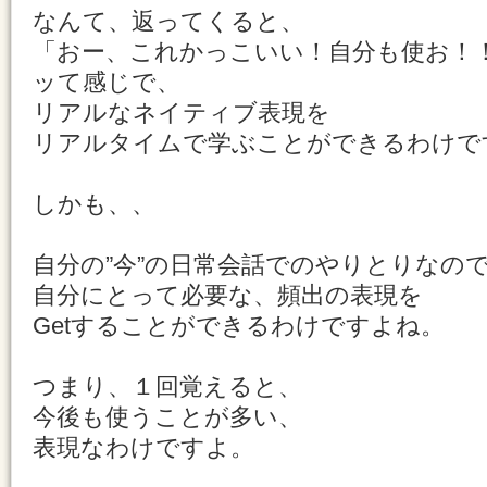
なんて、返ってくると、
「おー、これかっこいい！自分も使お！
ッて感じで、
リアルなネイティブ表現を
リアルタイムで学ぶことができるわけで
しかも、、
自分の”今”の日常会話でのやりとりなの
自分にとって必要な、頻出の表現を
Getすることができるわけですよね。
つまり、１回覚えると、
今後も使うことが多い、
表現なわけですよ。