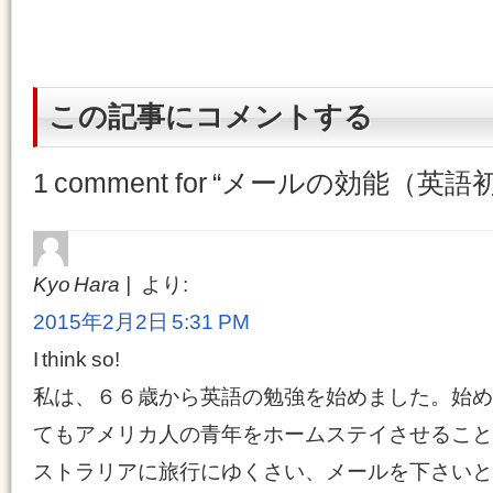
この記事にコメントする
1 comment for “
メールの効能（英語
Kyo Hara
より:
2015年2月2日 5:31 PM
I think so!
私は、６６歳から英語の勉強を始めました。始め
てもアメリカ人の青年をホームステイさせること
ストラリアに旅行にゆくさい、メールを下さいと