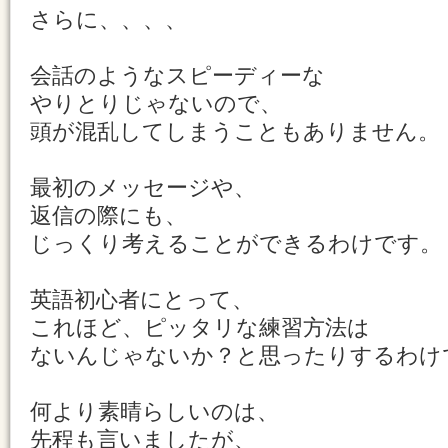
さらに、、、、
会話のようなスピーディーな
やりとりじゃないので、
頭が混乱してしまうこともありません。
最初のメッセージや、
返信の際にも、
じっくり考えることができるわけです。
英語初心者にとって、
これほど、ピッタリな練習方法は
ないんじゃないか？と思ったりするわけ
何より素晴らしいのは、
先程も言いましたが、