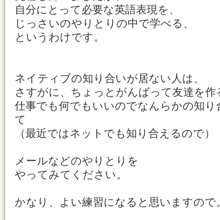
自分にとって必要な英語表現を、
じっさいのやりとりの中で学べる、
というわけです。
ネイティブの知り合いが居ない人は、
さすがに、ちょっとがんばって友達を作
仕事でも何でもいいのでなんらかの知り
て
（最近ではネットでも知り合えるので）
メールなどのやりとりを
やってみてください。
かなり、よい練習になると思いますので