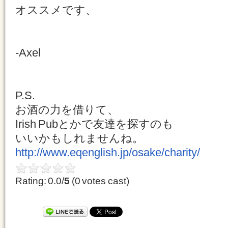
オススメです、
-Axel
P.S.
お酒の力を借りて、
Irish Pubとかで友達を探すのも
いいかもしれませんね。
http://www.eqenglish.jp/osake/charity/
Rating: 0.0/
5
(0 votes cast)