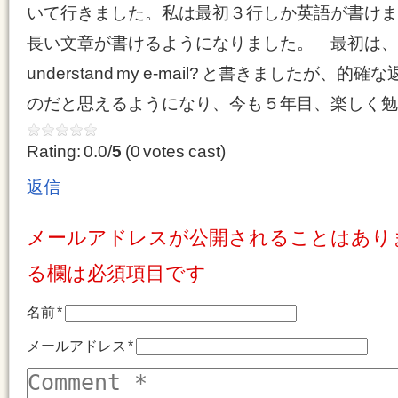
いて行きました。私は最初３行しか英語が書けま
長い文章が書けるようになりました。 最初は、文
understand my e-mail? と書きましたが
のだと思えるようになり、今も５年目、楽しく勉
Rating: 0.0/
5
(0 votes cast)
返信
メールアドレスが公開されることはあり
る欄は必須項目です
名前
*
メールアドレス
*