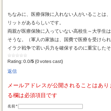
ちなみに、医療保険に入れない人がいることは、
リットがあるらしいです。
両親が医療保険に入っていない高校生～大学生は
そうな。（軍人の家族は、国費で医療を受けられ
イラク戦争で若い兵力を確保するのに重宝したそ
Rating: 0.0/
5
(0 votes cast)
返信
メールアドレスが公開されることはあり
る欄は必須項目です
名前
*