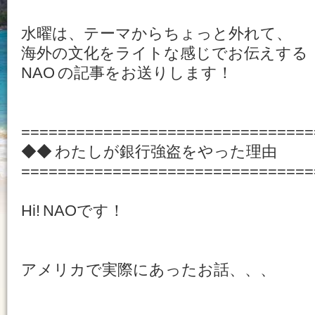
水曜は、テーマからちょっと外れて、
海外の文化をライトな感じでお伝えする
NAO の記事をお送りします！
================================
◆◆ わたしが銀行強盗をやった理由
================================
Hi! NAOです！
アメリカで実際にあったお話、、、