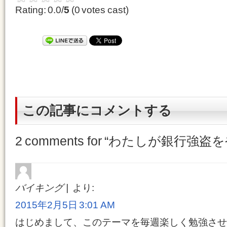
Rating: 0.0/
5
(0 votes cast)
この記事にコメントする
2 comments for “
わたしが銀行強盗を
バイキング
より:
2015年2月5日 3:01 AM
はじめまして、このテーマを毎週楽しく勉強させ