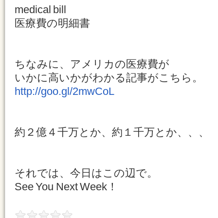
medical bill
医療費の明細書
ちなみに、アメリカの医療費が
いかに高いかがわかる記事がこちら。
http://goo.gl/2mwCoL
約２億４千万とか、約１千万とか、、、
それでは、今日はこの辺で。
See You Next Week！