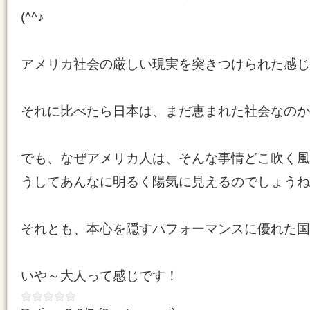
(^^♪
アメリカ社会の厳しい現実を突きつけられた感じ
それに比べたら日本は、まだ恵まれた社会なのか
でも、なぜアメリカ人は、そんな事情どこ吹く風
うしてあんなに明るく陽気に見えるのでしょうね
それとも、本心を隠すパフォーマンスに優れた国
いや～大人って感じです！