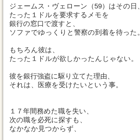
ジェームス・ヴェローン（59）はその日
たった１ドルを要求するメモを
銀行の窓口で渡すと、
ソファでゆっくりと警察の到着を待った
もちろん彼は、
たった１ドルが欲しかったんじゃない。
彼を銀行強盗に駆り立てた理由、
それは、医療を受けたいという事。
１７年間務めた職を失い、
次の職を必死に探すも、
なかなか見つからず、