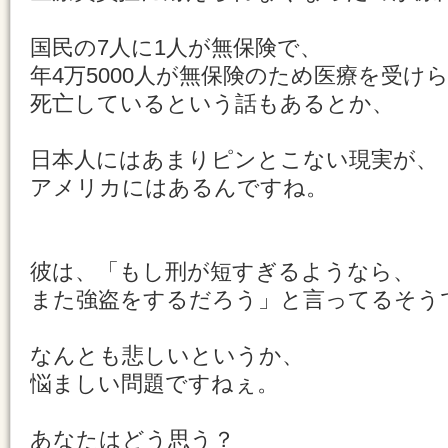
国民の7人に1人が無保険で、
年4万5000人が無保険のため医療を受け
死亡しているという話もあるとか、
日本人にはあまりピンとこない現実が、
アメリカにはあるんですね。
彼は、「もし刑が短すぎるようなら、
また強盗をするだろう」と言ってるそう
なんとも悲しいというか、
悩ましい問題ですねぇ。
あなたはどう思う？