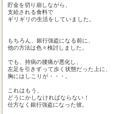
貯金を切り崩しながら、
支給される食料で
ギリギリの生活をしていました。
もちろん、銀行強盗になる前に、
他の方法は色々検討しました。
でも、持病の腰痛が悪化し、
左足を引きずって歩く状態だった上に、
胸にはしこりが・・・。
これはもう、
どうにかしなければならない！
仕方なく銀行強盗になった彼。