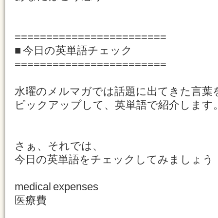
========================
■ 今日の英単語チェック
========================
水曜のメルマガでは話題に出てきた言葉
ピックアップして、英単語で紹介します
さぁ、それでは、
今日の英単語をチェックしてみましょう
medical expenses
医療費