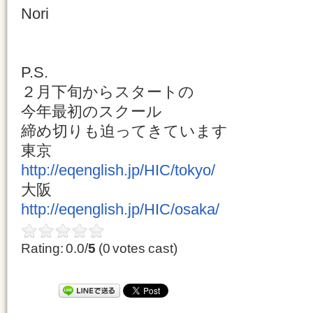
Nori
P.S.
２月下旬からスタートの
今年最初のスクール
締め切りも迫ってきています
東京
http://eqenglish.jp/HIC/tokyo/
大阪
http://eqenglish.jp/HIC/osaka/
Rating: 0.0/
5
(0 votes cast)