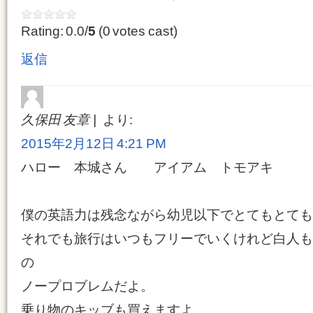
Rating: 0.0/
5
(0 votes cast)
返信
久保田 友章
より:
2015年2月12日 4:21 PM
ハロー 本城さん アイアム トモアキ
僕の英語力は残念ながら幼児以下でとてもとても
それでも旅行はいつもフリーでいくけれど白人も
の
ノープロブレムだよ。
乗り物のキッブも買えますよ。