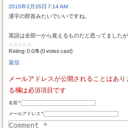
2015年2月25日 7:14 AM
漢字の部首みたいでいいですね。
英語は全部一から覚えるものだと思ってましたが
Rating: 0.0/
5
(0 votes cast)
返信
メールアドレスが公開されることはあり
る欄は必須項目です
名前
*
メールアドレス
*