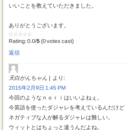
いいことを教えていただきました。
ありがとうございます。
Rating: 0.0/
5
(0 votes cast)
返信
天白がんちゃん
より:
2015年2月9日 1:45 PM
今回のようなｎｏｒｉはいいよねぇ。
今英語を使ったダジャレを考えているんだけど
ネガティブな人が解るダジャレは難しい。
ウィットとはちょっと違うんだよね。