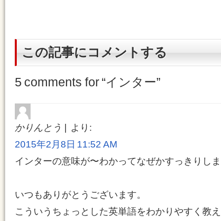
この記事にコメントする
5 comments for “
インター
”
かりんとう
より:
2015年2月8日 11:52 AM
インターの意味が〜わかってなぜかすっきりしま
いつもありがとうございます。
こういうちょっとした英単語をわかりやすく教え