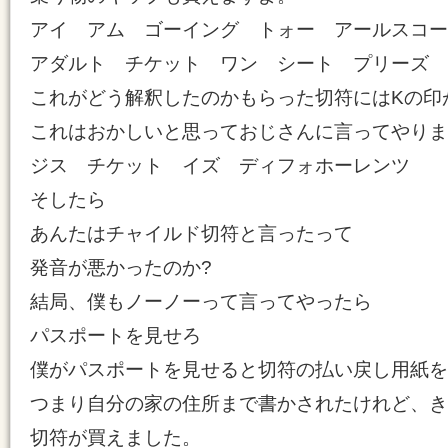
アイ アム ゴーイング トォー アールスコー
アダルト チケット ワン シート プリーズ
これがどう解釈したのかもらった切符にはKの印
これはおかしいと思っておじさんに言ってやりま
ジス チケット イズ ディフォホーレンツ
そしたら
あんたはチャイルド切符と言ったって
発音が悪かったのか?
結局、僕もノーノーって言ってやったら
パスポートを見せろ
僕がパスポートを見せると切符の払い戻し用紙を
つまり自分の家の住所まで書かされたけれど、き
切符が買えました。