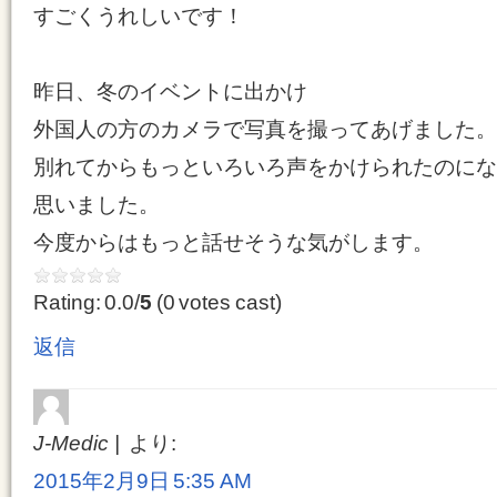
すごくうれしいです！
昨日、冬のイベントに出かけ
外国人の方のカメラで写真を撮ってあげました。
別れてからもっといろいろ声をかけられたのにな
思いました。
今度からはもっと話せそうな気がします。
Rating: 0.0/
5
(0 votes cast)
返信
J-Medic
より:
2015年2月9日 5:35 AM