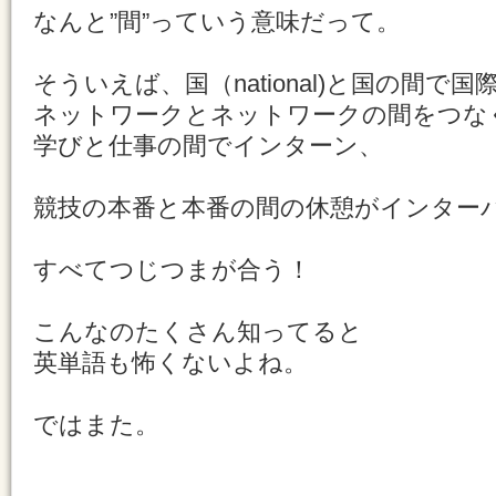
なんと”間”っていう意味だって。
そういえば、国（national)と国の間で国
ネットワークとネットワークの間をつなぐから
学びと仕事の間でインターン、
競技の本番と本番の間の休憩がインター
すべてつじつまが合う！
こんなのたくさん知ってると
英単語も怖くないよね。
ではまた。