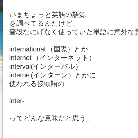
いまちょっと英語の語源
を調べてるんだけど、
普段なにげなく使っていた単語に意外な
international （国際）とか
internet （インターネット）
interval(インターバル）
interne (インターン）とかに
使われる接頭語の
inter-
ってどんな意味だと思う。