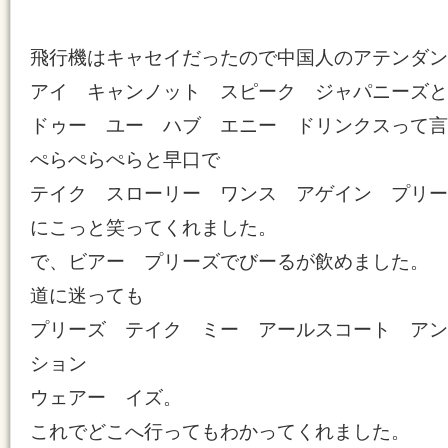
飛行機はキャセイだったので中国人のアテンダン
アイ キャンノット スピーク ジャパニーズと
ドゥー ユー ハブ エニー ドリンクスって言
ぺらぺらぺらと早口で
テイク スローリー ワンス アゲイン プリー
にこっと笑ってくれました。
で、ビアー プリーズでびーるが飲めました。
道に迷っても
プリーズ テイク ミー アールスコート アン
ション
ウェアー イズ。
これでどこへ行ってもわかってくれました。