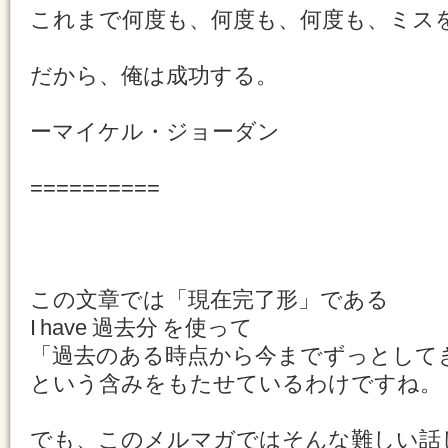
これまで何度も、何度も、何度も、ミス
だから、俺は成功する。
ーマイケル・ジョーダン
==========
この文章では「現在完了形」である
I have 過去分 を使って
「過去のある時点から今までずっとして
という含みをもたせているわけですね。
でも、このメルマガではそんな難しい話