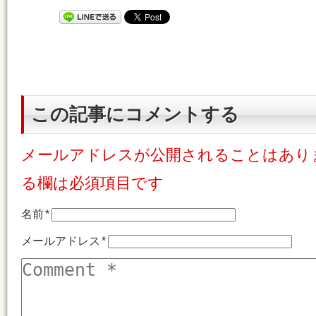
この記事にコメントする
メールアドレスが公開されることはあり
る欄は必須項目です
名前
*
メールアドレス
*