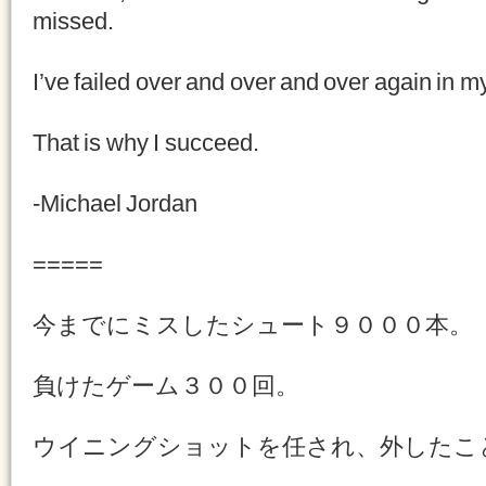
missed.
I’ve failed over and over and over again in my 
That is why I succeed.
-Michael Jordan
=====
今までにミスしたシュート９０００本。
負けたゲーム３００回。
ウイニングショットを任され、外したこ