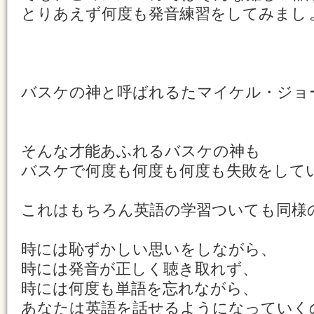
とりあえず何度も発音練習をしてみまし
バスケの神と呼ばれるたマイケル・ジョ
そんな才能あふれるバスケの神も
バスケで何度も何度も何度も失敗をして
これはもちろん英語の学習ついても同様
時には恥ずかしい思いをしながら、
時には発音が正しく聴き取れず、
時には何度も単語を忘れながら、
あなたは英語を話せるようになっていく