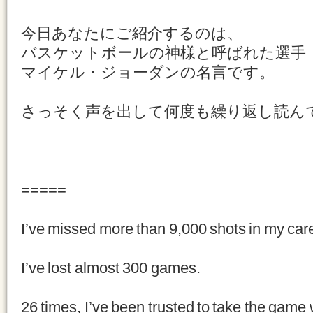
今日あなたにご紹介するのは、
バスケットボールの神様と呼ばれた選手
マイケル・ジョーダンの名言です。
さっそく声を出して何度も繰り返し読ん
=====
I’ve missed more than 9,000 shots in my car
I’ve lost almost 300 games.
26 times, I’ve been trusted to take the game