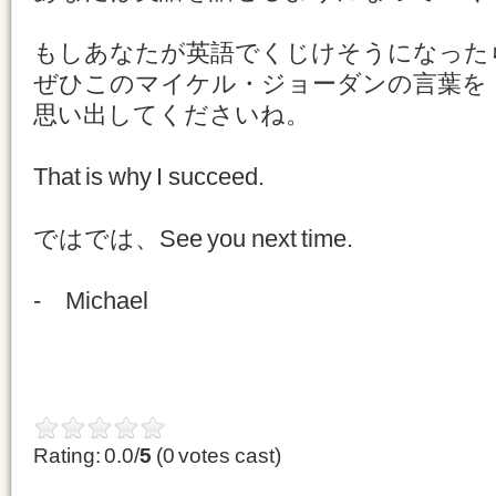
もしあなたが英語でくじけそうになった
ぜひこのマイケル・ジョーダンの言葉を
思い出してくださいね。
That is why I succeed.
ではでは、See you next time.
- Michael
Rating: 0.0/
5
(0 votes cast)