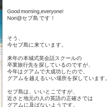
Good morning,everyone!
Nori@セブ島 です！
そう、
今セブ島に来ています。
来年の本城式英会話スクールの
卒業旅行先を探しているのですが、
今年はグアムで大成功したので、
グアムを越えるいい場所を探しています
セブ島は、いいとこですが、
近さと地元の人の英語の正確さでは
グアムに及ばないようです。