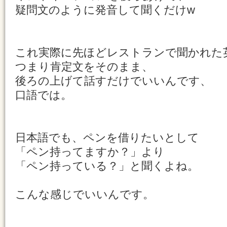
疑問文のように発音して聞くだけw
これ実際に先ほどレストランで聞かれた
つまり肯定文をそのまま、
後ろの上げて話すだけでいいんです、
口語では。
日本語でも、ペンを借りたいとして
「ペン持ってますか？」より
「ペン持っている？」と聞くよね。
こんな感じでいいんです。