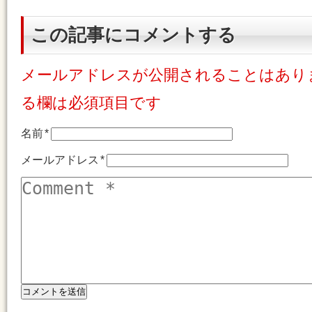
この記事にコメントする
メールアドレスが公開されることはあり
る欄は必須項目です
名前
*
メールアドレス
*