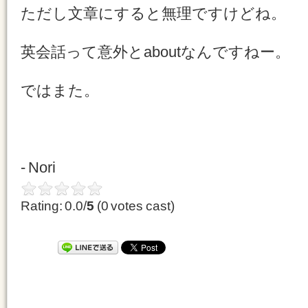
ただし文章にすると無理ですけどね。
英会話って意外とaboutなんですねー。
ではまた。
- Nori
Rating: 0.0/
5
(0 votes cast)