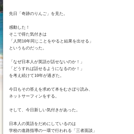
先日「奇跡のりんご」を見た。

感動した！

そこで得た気付きは

「人間10年同じことをやると結果を出せる」

というものだった。

「なぜ日本人が英語が話せないのか！」

「どうすれば話せるようになるのか！」

を考え続けて10年が過ぎた。

今日もその答えを求めて本をむさぼり読み、

ネットサーフィンをする。

そして、今日新しい気付きがあった。

日本人の英語をだめにしているのは　

学校の進路指導の一環で行われる「三者面談」
