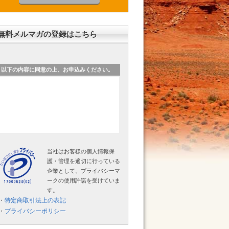
無料メルマガの登録はこちら
以下の内容に同意の上、お申込みください。
当社はお客様の個人情報保
護・管理を適切に行っている
企業として、プライバシーマ
ークの使用許諾を受けていま
す。
・
特定商取引法上の表記
・
プライバシーポリシー