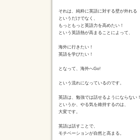
それは、純粋に英語に対する壁が外れる
というだけでなく、
もっともっと英語力を高めたい！
という英語熱が高まることによって、
海外に行きたい！
英語を学びたい！
となって、海外へGo!
という流れになっているのです。
英語は、勉強では話せるようにならない
というか、やる気を維持するのは、
大変です。
英語は話すことで、
モチベーションが自然と高まる。