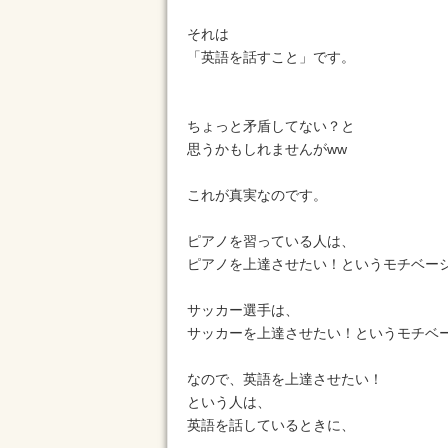
それは
「英語を話すこと」です。
ちょっと矛盾してない？と
思うかもしれませんがww
これが真実なのです。
ピアノを習っている人は、
ピアノを上達させたい！というモチベー
サッカー選手は、
サッカーを上達させたい！というモチベ
なので、英語を上達させたい！
という人は、
英語を話しているときに、