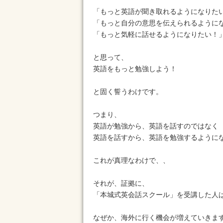
「もっと英語が聞き取れるようになりた
「もっと自分の意思を伝えられるように
「もっと気軽に話せるようになりたい！
と思って、
英語をもっと勉強しよう！
と固く誓うわけです。
つまり、
英語が勉強から、英語を話すのではなく
英語を話すから、英語を勉強するように
これが真理なわけで、、
それが、証拠に、
「本城式英会話スクール」を受講した人
なぜか、海外に行く機会が増えていきま