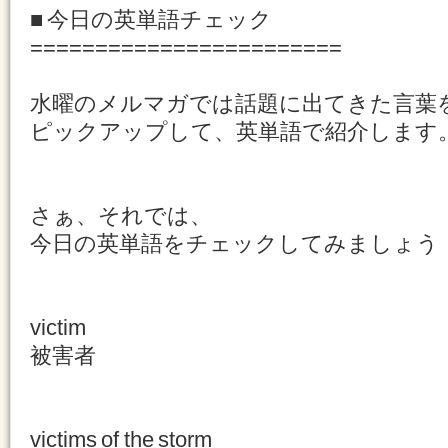
■ 今日の英単語チェック
========================
水曜のメルマガでは話題に出てきた言葉
ピックアップして、英単語で紹介します
さぁ、それでは、
今日の英単語をチェックしてみましょう
victim
被害者
victims of the storm