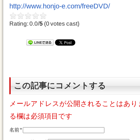
http://www.honjo-e.com/freeDVD/
Rating: 0.0/
5
(0 votes cast)
この記事にコメントする
メールアドレスが公開されることはあり
る欄は必須項目です
名前
*