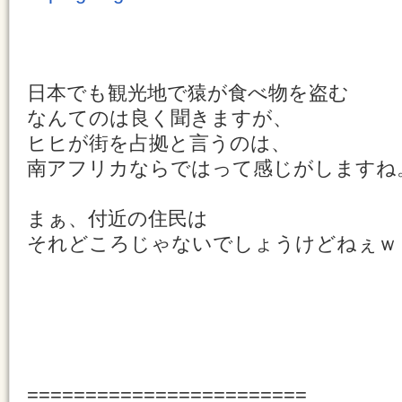
日本でも観光地で猿が食べ物を盗む
なんてのは良く聞きますが、
ヒヒが街を占拠と言うのは、
南アフリカならではって感じがしますね
まぁ、付近の住民は
それどころじゃないでしょうけどねぇｗ
========================