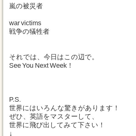
嵐の被災者
war victims
戦争の犠牲者
それでは、今日はこの辺で。
See You Next Week！
P.S.
世界にはいろんな驚きがあります！
ぜひ、英語をマスターして、
世界に飛び出してみて下さい！
↓