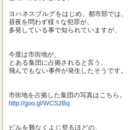
ヨハネスブルグをはじめ、都市部では、
昼夜を問わず様々な犯罪が、
多発している事で知られていますが、
今度は市街地が、
とある集団に占拠されると言う、
飛んでもない事件が発生したそうです。
市街地を占拠した集団の写真はこちら。
http://goo.gl/WCS2Bq
ビルを難なくよじ登るほどの、