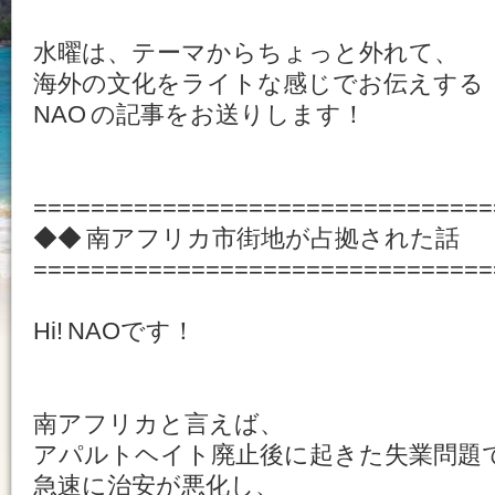
水曜は、テーマからちょっと外れて、
海外の文化をライトな感じでお伝えする
NAO の記事をお送りします！
================================
◆◆ 南アフリカ市街地が占拠された話
================================
Hi! NAOです！
南アフリカと言えば、
アパルトヘイト廃止後に起きた失業問題
急速に治安が悪化し、