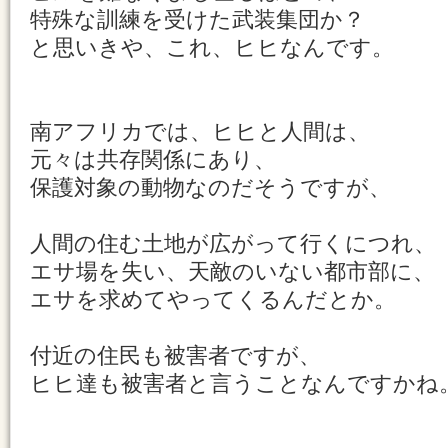
特殊な訓練を受けた武装集団か？
と思いきや、これ、ヒヒなんです。
南アフリカでは、ヒヒと人間は、
元々は共存関係にあり、
保護対象の動物なのだそうですが、
人間の住む土地が広がって行くにつれ、
エサ場を失い、天敵のいない都市部に、
エサを求めてやってくるんだとか。
付近の住民も被害者ですが、
ヒヒ達も被害者と言うことなんですかね