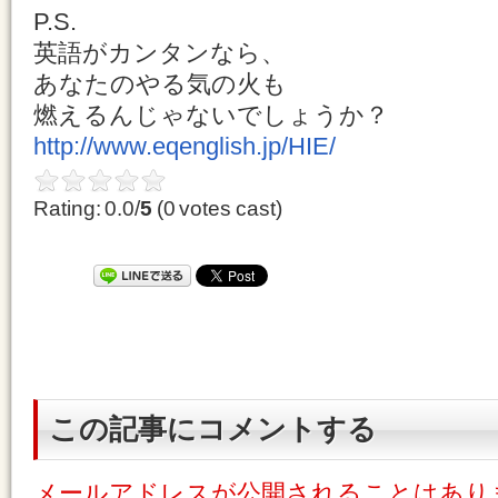
P.S.
英語がカンタンなら、
あなたのやる気の火も
燃えるんじゃないでしょうか？
http://www.eqenglish.jp/HIE/
Rating: 0.0/
5
(0 votes cast)
この記事にコメントする
メールアドレスが公開されることはあり