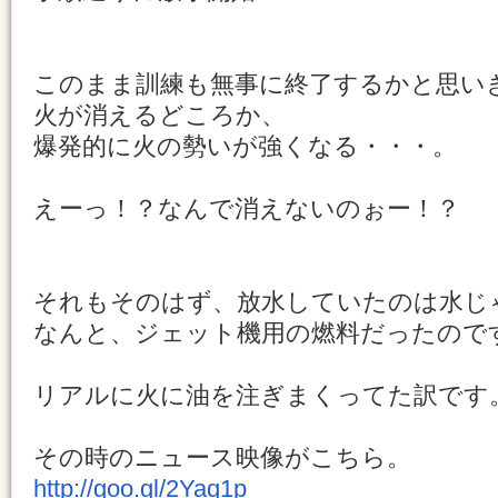
このまま訓練も無事に終了するかと思い
火が消えるどころか、
爆発的に火の勢いが強くなる・・・。
えーっ！？なんで消えないのぉー！？
それもそのはず、放水していたのは水じ
なんと、ジェット機用の燃料だったので
リアルに火に油を注ぎまくってた訳です
その時のニュース映像がこちら。
http://goo.gl/2Yaq1p