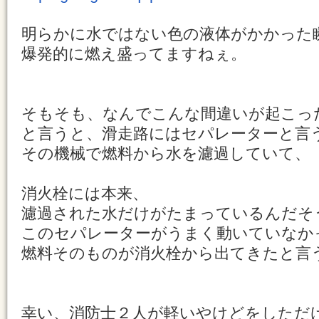
明らかに水ではない色の液体がかかった
爆発的に燃え盛ってますねぇ。
そもそも、なんでこんな間違いが起こっ
と言うと、滑走路にはセパレーターと言
その機械で燃料から水を濾過していて、
消火栓には本来、
濾過された水だけがたまっているんだそ
このセパレーターがうまく動いていなか
燃料そのものが消火栓から出てきたと言
幸い、消防士２人が軽いやけどをしただ