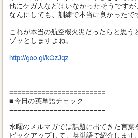
他にケガ人などはいなかったそうですが
なんにしても、訓練で本当に良かったで
これが本当の航空機火災だったらと思う
ゾッとしますよね。
http://goo.gl/kGzJqz
========================
■ 今日の英単語チェック
========================
水曜のメルマガでは話題に出てきた言葉
ピックアップして、英単語で紹介します