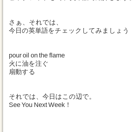
さぁ、それでは、
今日の英単語をチェックしてみましょう
pour oil on the flame
火に油を注ぐ
扇動する
それでは、今日はこの辺で。
See You Next Week！