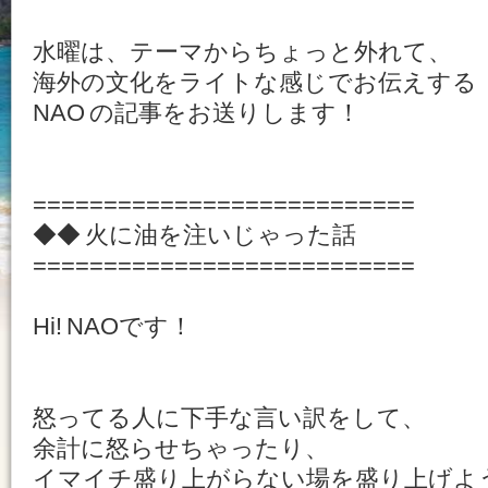
水曜は、テーマからちょっと外れて、
海外の文化をライトな感じでお伝えする
NAO の記事をお送りします！
===========================
◆◆ 火に油を注いじゃった話
===========================
Hi! NAOです！
怒ってる人に下手な言い訳をして、
余計に怒らせちゃったり、
イマイチ盛り上がらない場を盛り上げよ