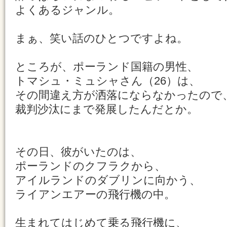
よくあるジャンル。
まぁ、笑い話のひとつですよね。
ところが、ポーランド国籍の男性、
トマシュ・ミュシャさん（26）は、
その間違え方が洒落にならなかったので
裁判沙汰にまで発展したんだとか。
その日、彼がいたのは、
ポーランドのクフラクから、
アイルランドのダブリンに向かう、
ライアンエアーの飛行機の中。
生まれてはじめて乗る飛行機に、