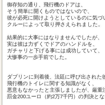
御存知の通り、飛行機のドアは、
そう簡単に開くものではないので、
彼が必死に開けようとしているのに気づ
クルーによって取り押さえられました。
結果的に大事にはなりませんでしたが、
実は彼は力ずくでドアのハンドルを、
ガチャリと下げる事には成功していて、
大惨事の一歩手前でした。
ダブリンに到着後、法廷に呼び出された
飛行機のトイレに関する知識がなく、
悪意もなかったと主張しましたが、厳重
罰金200ユーロ（約2万7千円）の判決と