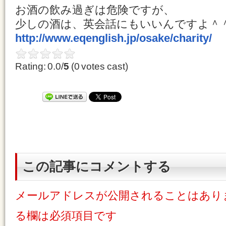
お酒の飲み過ぎは危険ですが、
少しの酒は、英会話にもいいんですよ＾
http://www.eqenglish.jp/osake/charity/
Rating: 0.0/
5
(0 votes cast)
この記事にコメントする
メールアドレスが公開されることはあり
る欄は必須項目です