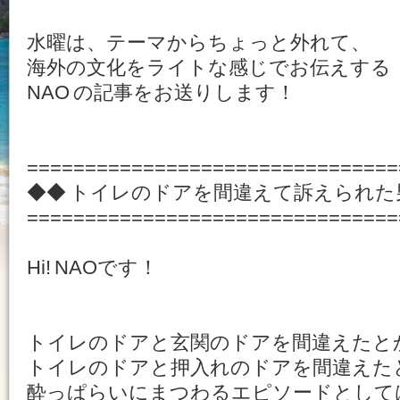
水曜は、テーマからちょっと外れて、
海外の文化をライトな感じでお伝えする
NAO の記事をお送りします！
================================
◆◆ トイレのドアを間違えて訴えられた
================================
Hi! NAOです！
トイレのドアと玄関のドアを間違えたと
トイレのドアと押入れのドアを間違えた
酔っぱらいにまつわるエピソードとして