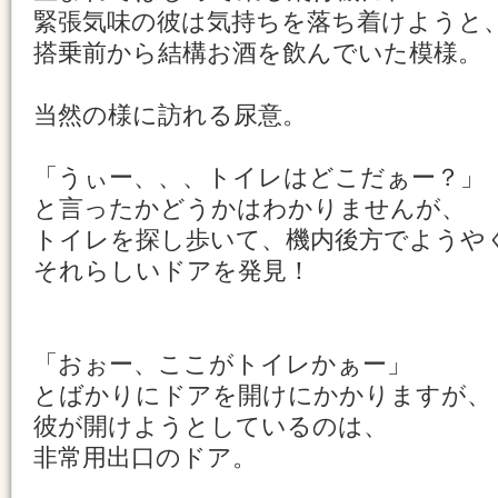
緊張気味の彼は気持ちを落ち着けようと
搭乗前から結構お酒を飲んでいた模様。
当然の様に訪れる尿意。
「うぃー、、、トイレはどこだぁー？」
と言ったかどうかはわかりませんが、
トイレを探し歩いて、機内後方でようや
それらしいドアを発見！
「おぉー、ここがトイレかぁー」
とばかりにドアを開けにかかりますが、
彼が開けようとしているのは、
非常用出口のドア。