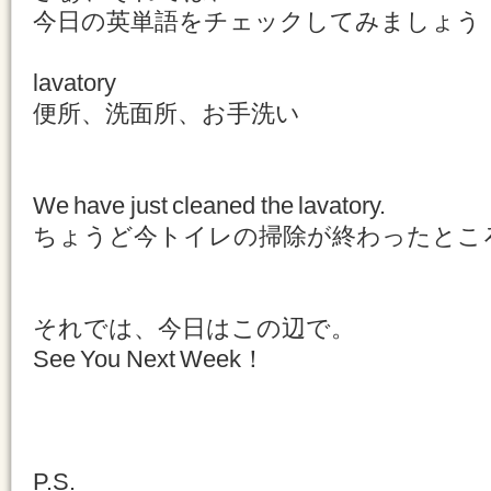
今日の英単語をチェックしてみましょう
lavatory
便所、洗面所、お手洗い
We have just cleaned the lavatory.
ちょうど今トイレの掃除が終わったとこ
それでは、今日はこの辺で。
See You Next Week！
P.S.