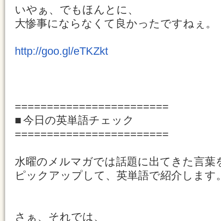
いやぁ、でもほんとに、
大惨事にならなくて良かったですねぇ。
http://goo.gl/eTKZkt
========================
■ 今日の英単語チェック
========================
水曜のメルマガでは話題に出てきた言葉
ピックアップして、英単語で紹介します
さぁ、それでは、