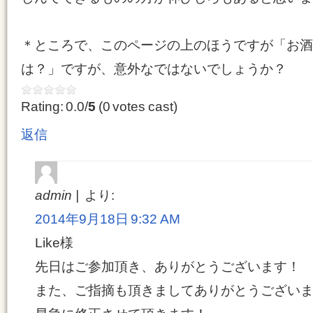
＊ところで、このページの上のほうですが「お酒
は？」ですが、意外なではないでしょうか？
Rating: 0.0/
5
(0 votes cast)
返信
admin
より:
2014年9月18日 9:32 AM
Like様
先日はご参加頂き、ありがとうございます！
また、ご指摘も頂きましてありがとうござい