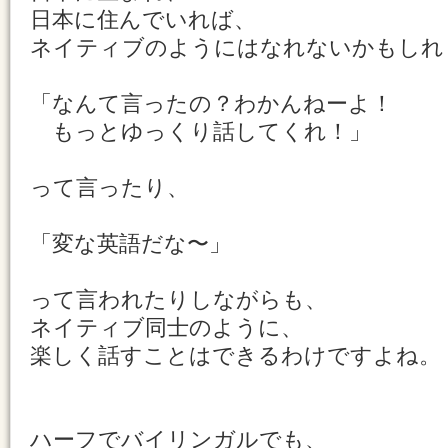
日本に住んでいれば、
ネイティブのようにはなれないかもしれ
「なんて言ったの？わかんねーよ！
もっとゆっくり話してくれ！」
って言ったり、
「変な英語だな〜」
って言われたりしながらも、
ネイティブ同士のように、
楽しく話すことはできるわけですよね。
ハーフでバイリンガルでも、