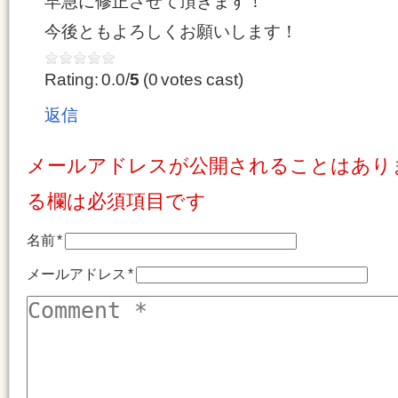
早急に修正させて頂きます！
今後ともよろしくお願いします！
Rating: 0.0/
5
(0 votes cast)
返信
メールアドレスが公開されることはあり
る欄は必須項目です
名前
*
メールアドレス
*