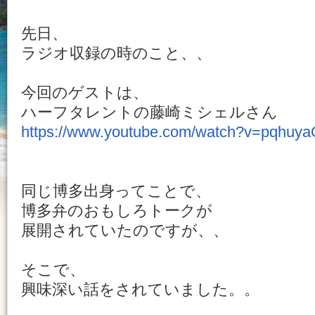
先日、
ラジオ収録の時のこと、、
今回のゲストは、
ハーフタレントの藤崎ミシェルさん
https://www.youtube.com/watch?v=pqhuy
同じ博多出身ってことで、
博多弁のおもしろトークが
展開されていたのですが、、
そこで、
興味深い話をされていました。。