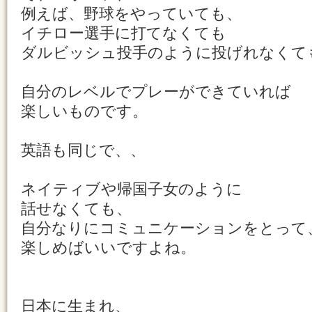
例えば、野球をやっていても、
イチロー選手に打てなくても
ダルビッシュ投手のように投げれなくて
自分のレベルでプレーができていれば
楽しいものです。
英語も同じで、、
ネイティブや帰国子女のように
話せなくても、
自分なりにコミュニケーションをとって
楽しめばいいですよね。
日本に生まれ、