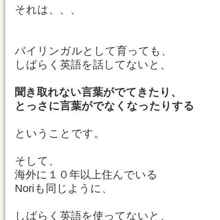
それは、、、
バイリンガルとして育っても、
しばらく英語を話してないと、
聞き取れない言葉がでてきたり、
とっさに言葉がでなくなったりする
ということです。
そして、
海外に１０年以上住んでいる
Noriも同じように、
しばらく英語を使ってないと、