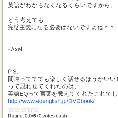
英語がわからなくなるくらいですから、
どう考えても
完璧主義になる必要はないですよね＾＾
- Axel
P.S.
間違っててても楽しく話せるほうがいい
って思わせてくれたのは、
英語EQって言葉を教えてくれたこれで
http://www.eqenglish.jp/DVDbook/
Rating: 0.0/
5
(0 votes cast)