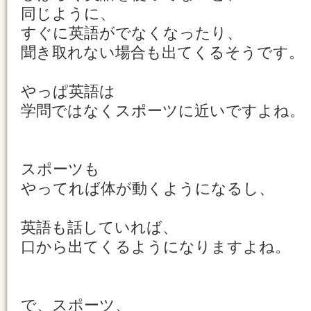
同じように、
すぐに英語がでなくなったり、
聞き取れない場合も出てくるそうです。
やっぱ英語は
学問ではなくスポーツに近いですよね。
スポーツも
やってれば体が動くようになるし、
英語も話していれば、
口から出てくるようになりますよね。
で、スポーツ、