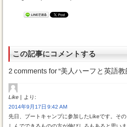
この記事にコメントする
2 comments for “
美人ハーフと英語教
Like
より:
2014年9月17日 9:42 AM
先日、ブートキャンプに参加したLikeです。そ
しんでできるものの方が伸びしろもあると思いま