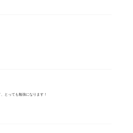
て、とっても勉強になります！