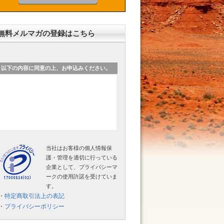
無料メルマガの登録はこちら
以下の内容に同意の上、お申込みください。
当社はお客様の個人情報保
護・管理を適切に行っている
企業として、プライバシーマ
ークの使用許諾を受けていま
す。
・
特定商取引法上の表記
・
プライバシーポリシー