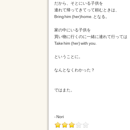
だから、そとにいる子供を
連れて帰ってきてって頼むときは、
Bring him (her)home. となる。
家の中にいる子供を
買い物に行くのに一緒に連れて行っては
Take him (her) with you.
ということに。
なんとなくわかった？
ではまた。
- Nori