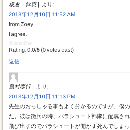
板倉 幹恵
より:
2013年12月10日 11:52 AM
from Zoey
I agree.
Rating: 0.0/
5
(0 votes cast)
返信
島村泰行
より:
2013年12月10日 11:13 PM
先生のおっしゃる事もよく分かるのですが、僕の
た。彼は徴兵の時、パラシュート部隊に配属され
飛び出すのでパラシュートが開かず死んでしまっ