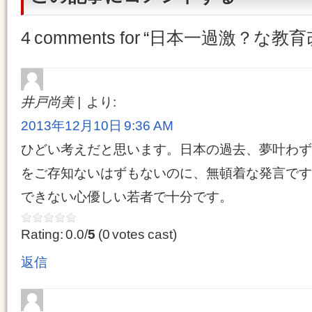
4 comments for “
日本一過激？な教育
井戸尚美
より:
2013年12月10日 9:36 AM
ひどい考えだと思います。日本の過去、夢叶わず
をご存知ないはずもないのに、無頓着な発言です
できない心優しい若者で十分です。
Rating: 0.0/
5
(0 votes cast)
返信