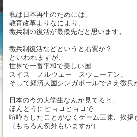
私は日本再生のためには、
教育改革よりなにより、
徴兵制の復活が最優先だと思います。
徴兵制復活などというと右翼か？
といわれますが、
世界で一番平和で美しい国
スイス ノルウェー スウェーデン、
そして経済大国シンガポールでさえ徴兵
日本の今の大学生なんか見てると、
ほんとうにヒョロヒョロで
喧嘩もしたことがなくゲーム三昧、挨拶
（もちろん例外もいますが）