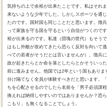
気持ちの上で余裕が出来たことです。私はそれま
来ないような少年でした。しかしスポーツを通じ
たのです。国対国も同じことだと思います。徴兵
って家族を守る国を守るという自信がつくのです
裕が出来るのです。私達（団塊の世代）もそうで
はもし外敵が攻めてきたら恐らく反対を向いて逃
べての若者がそうだとは言いませんが）。徴兵に
故が起きたらとか命を落としたらとかそういった
前に進みません。他国では2年という国もありま
分け隔てなく全員が体験すべきだと思います。「
ちを心配させるのでしたら名前を「男子必須課程
換えれば納得しやすいのではありませんか？恐ら
こもり」も無くなることでしょう。