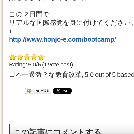
この２日間で、
リアルな国際感覚を身に付けてください
↓
http://www.honjo-e.com/bootcamp/
Rating: 5.0/
5
(1 vote cast)
日本一過激？な教育改革
,
5.0
out of
5
based
この記事にコメントする