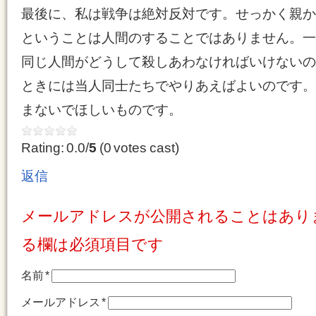
最後に、私は戦争は絶対反対です。せっかく親か
ということは人間のすることではありません。一
同じ人間がどうして殺しあわなければいけないの
ときには当人同士たちでやりあえばよいのです。
まないでほしいものです。
Rating: 0.0/
5
(0 votes cast)
返信
メールアドレスが公開されることはあり
る欄は必須項目です
名前
*
メールアドレス
*