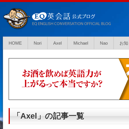
HOME
Nori
Axel
Michael
Nao
お知
「Axel」の記事一覧