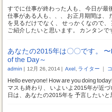
すでに仕事が終わった人も、 今日が最
仕事がある人も、、、 お正月期間は、 
を見るだけでなく、 せっかくなので、
ご紹介したいと思います。 カンタンです。 そ
あなたの2015年は〇〇です。 〜Motiv
of the Day～
admin
12月 26, 2014
Axel
,
ライター
｜
コ
Hello everyone! How are you doing toda
マスも終わり、 いよいよ2015年が近
日は、あなたの2015年を 予言したいと思 [.