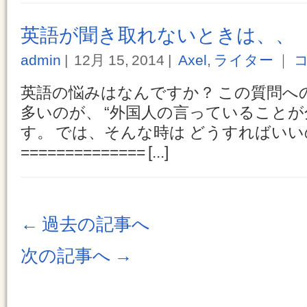
英語が聞き取れないときは、、
admin
12月 15, 2014
Axel
,
ライター
｜
コ
英語の悩みはなんですか？ この質問へ
多いのが、 “外国人の言っていることが
す。 では、そんな時は どうすればい
============== [...]
←
過去の記事へ
次の記事へ
→