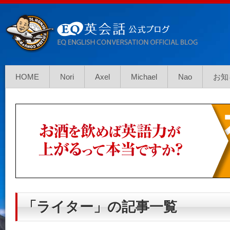
HOME
Nori
Axel
Michael
Nao
お知
「ライター」の記事一覧