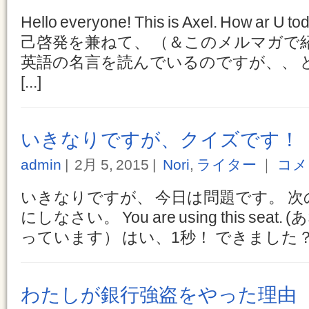
Hello everyone! This is Axel. How a
己啓発を兼ねて、 （＆このメルマガで
英語の名言を読んでいるのですが、、 
[...]
いきなりですが、クイズです！
admin
2月 5, 2015
Nori
,
ライター
｜
コメ
いきなりですが、 今日は問題です。 
にしなさい。 You are using this se
っています） はい、1秒！ できました？ では次、
わたしが銀行強盗をやった理由