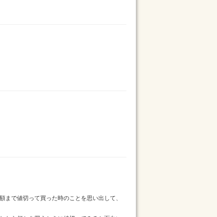
額まで値切って買った時のことを思い出して、