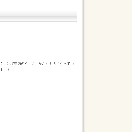
くいけば年内のうちに、かなりものになってい
す。！！