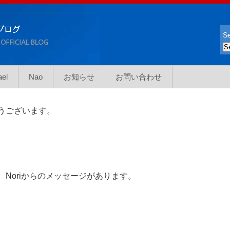
Se
ael
Nao
お知らせ
お問い合わせ
うございます。
Noriからのメッセージがあります。