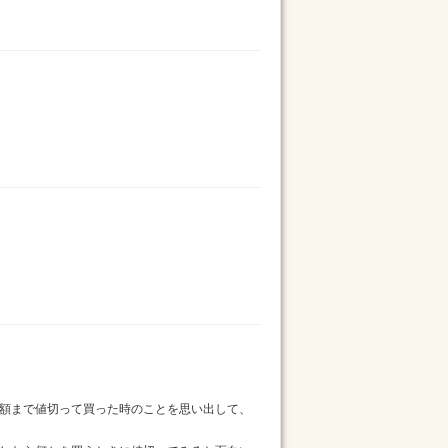
額まで値切って買った時のことを思い出して、