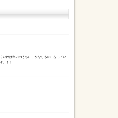
くいけば年内のうちに、かなりものになってい
す。！！