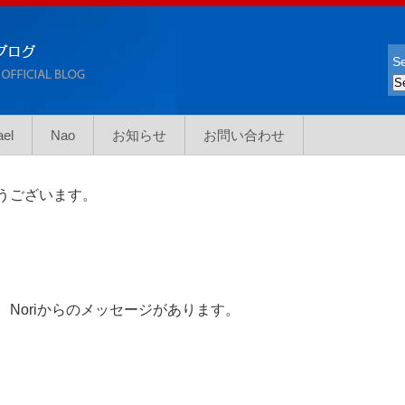
Se
ael
Nao
お知らせ
お問い合わせ
うございます。
Noriからのメッセージがあります。