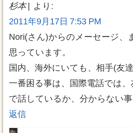
杉本
より:
2011年9月17日 7:53 PM
Nori(さん)からのメーセージ
思っています。
国内、海外にいても、相手(友
一番困る事は、国際電話では、
で話しているか、分からない事
返信