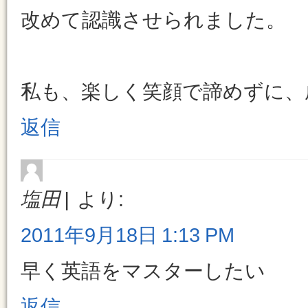
改めて認識させられました。
私も、楽しく笑顔で諦めずに、
返信
塩田
より:
2011年9月18日 1:13 PM
早く英語をマスターしたい
返信