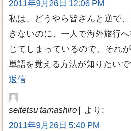
2011年9月26日 12:06 PM
私は、どうやら皆さんと逆で、
きないのに、一人で海外旅行へ
じてしまっているので、それが
単語を覚える方法が知りたいで
返信
seitetsu tamashiro
より:
2011年9月26日 5:40 PM