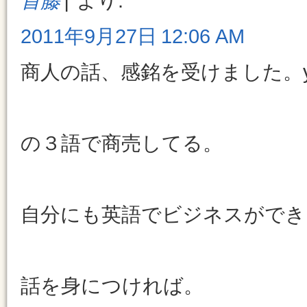
首藤
より:
2011年9月27日 12:06 AM
商人の話、感銘を受けました。you ,
の３語で商売してる。
自分にも英語でビジネスができ
話を身につければ。