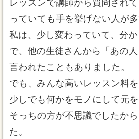
レッスンで講師から質問されて
っていても手を挙げない人が多
私は、少し変わっていて、分か
で、他の生徒さんから「あの人
言われたこともありました。
でも、みんな高いレッスン料を
少しでも何かをモノにして元を
そっちの方が不思議でしたから
た。