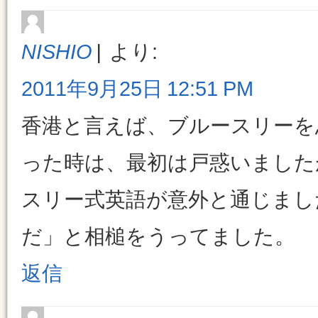
NISHIO
より:
2011年9月25日 12:51 PM
香港と言えば、ブルースリーを
った時は、最初は戸惑いました
スリー式英語が意外と通じまし
だ」と相槌をうってました。
返信