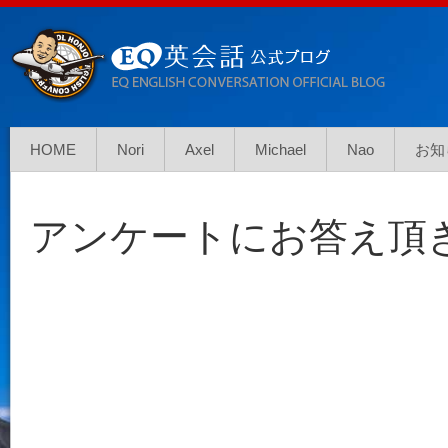
HOME
Nori
Axel
Michael
Nao
お知
アンケートにお答え頂