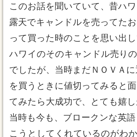
このお話を聞いていて、昔ハワ
露天でキャンドルを売ってたお
って買った時のことを思い出し
ハワイのそのキャンドル売りの
でしたが、当時まだＮＯＶＡに
を買うときに値切ってみると面
てみたら大成功で、とても嬉し
当時も今も、ブロークンな英語
こうとしてくれているのがわか