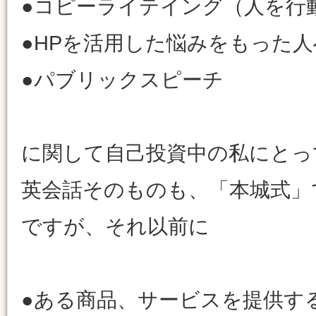
●コピーライテイング（人を行
●HPを活用した悩みをもった
●パブリックスピーチ
に関して自己投資中の私にとっ
英会話そのものも、「本城式」
ですが、それ以前に
●ある商品、サービスを提供す