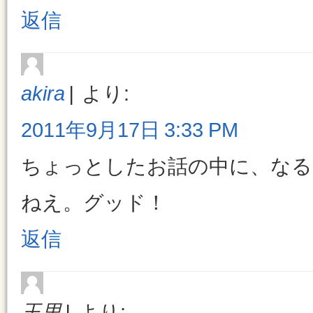
返信
akira
より:
2011年9月17日 3:33 PM
ちょっとしたお話の中に、なる
ねえ。グッド！
返信
玉里
より: