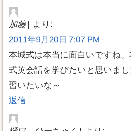
加藤
より:
2011年9月20日 7:07 PM
本城式は本当に面白いですね。
式英会話を学びたいと思いまし
習いたいな～
返信
樋口 ひーちゃん
より: