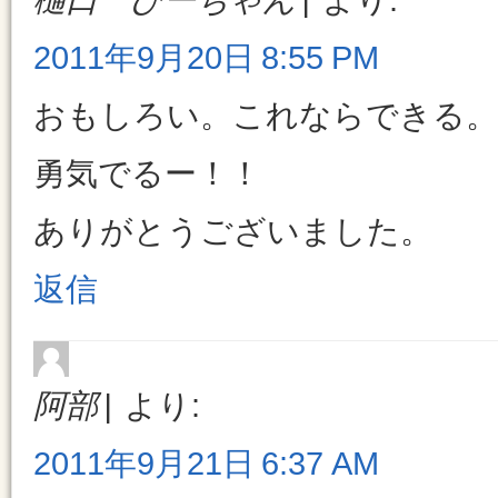
2011年9月20日 8:55 PM
おもしろい。これならできる。
勇気でるー！！
ありがとうございました。
返信
阿部
より:
2011年9月21日 6:37 AM