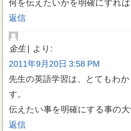
何を伝えたいかを明確にすれば
返信
金生
より:
2011年9月20日 3:58 PM
先生の英語学習は、とてもわか
す。
伝えたい事を明確にする事の大
返信