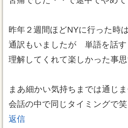
昨年２週間ほどNYに行った時
通訳もいましたが 単語を話す
理解してくれて楽しかった事思
まあ細かい気持ちまでは通じま
会話の中で同じタイミングで笑
返信