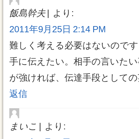
飯島幹夫
より:
2011年9月25日 2:14 PM
難しく考える必要はないのです
手に伝えたい。相手の言いたい
が強ければ、伝達手段としての
返信
まいこ
より: