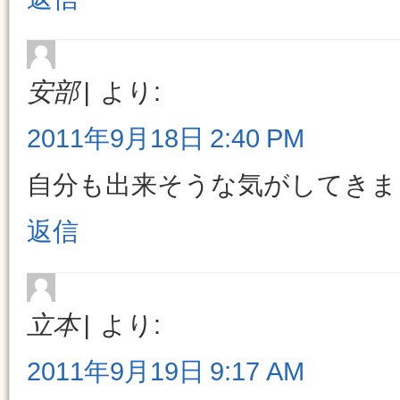
安部
より:
2011年9月18日 2:40 PM
自分も出来そうな気がしてきま
返信
立本
より:
2011年9月19日 9:17 AM