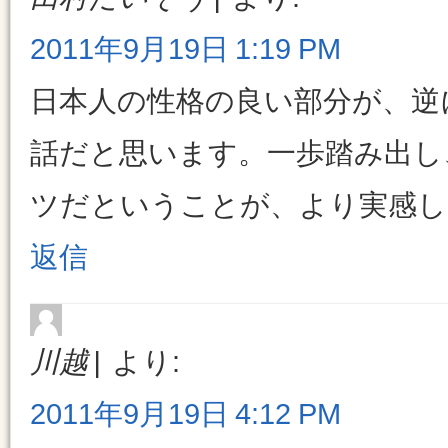
2011年9月19日 1:19 PM
日本人の性格の良い部分が、逆
話だと思います。一歩踏み出し
ツだということが、より実感し
返信
川越
より:
2011年9月19日 4:12 PM