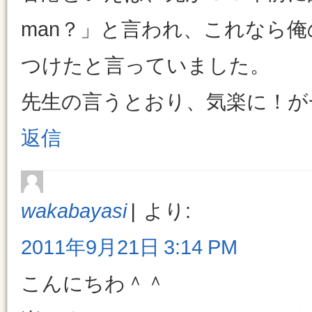
man？」と言われ、これなら
つけたと言っていました。
先生の言うとおり、気楽に！が
返信
wakabayasi
より:
2011年9月21日 3:14 PM
こんにちわ＾＾