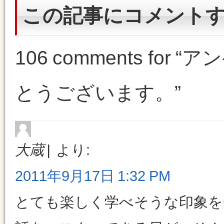
この記事にコメント
106 comments for “
アン
とうございます。
”
大蔵
より:
2011年9月17日 1:32 PM
とても楽しく学べそうな印象を