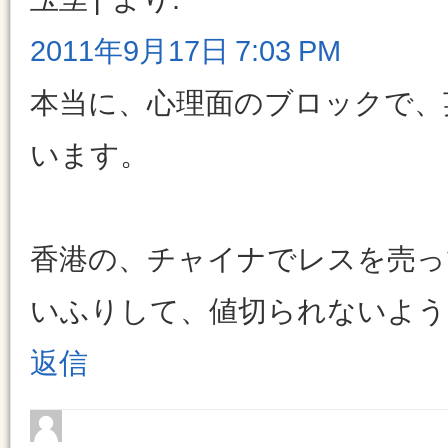
2011年9月17日 7:03 PM
本当に、心理面のブロックで、
います。
香港の、チャイナでレスを売ってい
いふりして、値切られないよう
返信