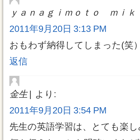
ｙａｎａｇｉｍｏｔｏ ｍｉｋ
2011年9月20日 3:13 PM
おもわず納得してしまった(笑
返信
金生
より:
2011年9月20日 3:54 PM
先生の英語学習は、とても楽しみ