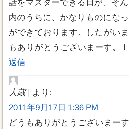
話をマスターできる日が、そん
内のうちに、かなりものになっ
ができております。したがいま
もありがとうございまーす。！
返信
大蔵
より:
2011年9月17日 1:36 PM
どうもありがとうございまーす