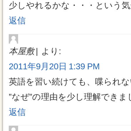
少しやれるかな・・・という気
返信
本屋敷
より:
2011年9月20日 1:39 PM
英語を習い続けても、喋られな
”なぜ”の理由を少し理解できま
返信