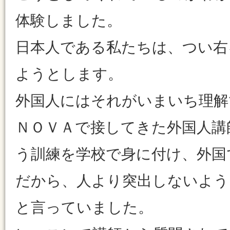
体験しました。
日本人である私たちは、つい右
ようとします。
外国人にはそれがいまいち理解
ＮＯＶＡで接してきた外国人講
う訓練を学校で身に付け、外国
だから、人より突出しないよう
と言っていました。