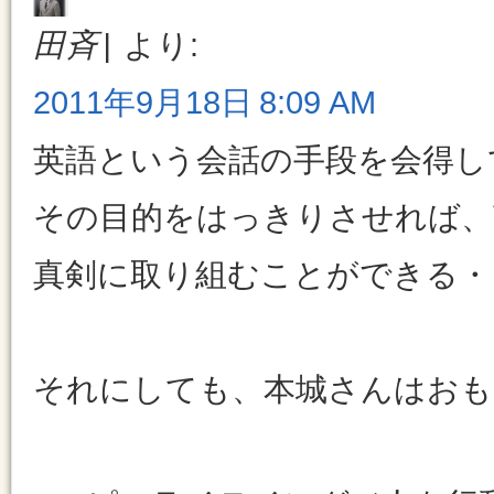
田斉
より:
2011年9月18日 8:09 AM
英語という会話の手段を会得し
その目的をはっきりさせれば、
真剣に取り組むことができる・
それにしても、本城さんはおも