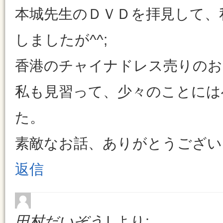
本城先生のＤＶＤを拝見して、
しましたが^^;
香港のチャイナドレス売りのお
私も見習って、少々のことには
た。
素敵なお話、ありがとうござい
返信
田村だいぞう
より: