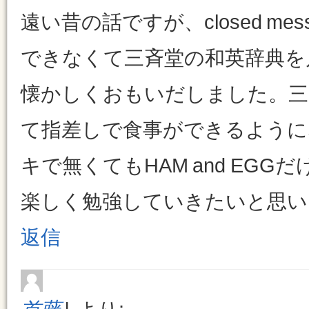
遠い昔の話ですが、closed me
できなくて三斉堂の和英辞典を
懐かしくおもいだしました。三
て指差しで食事ができるように
キで無くてもHAM and EG
楽しく勉強していきたいと思い
返信