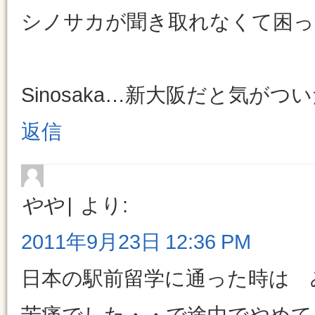
シノサカが聞き取れなくて困っ
Sinosaka…新大阪だと気が
返信
やや
より:
2011年9月23日 12:36 PM
日本の駅前留学に通った時は 
苦痛でした・・で途中でやめて