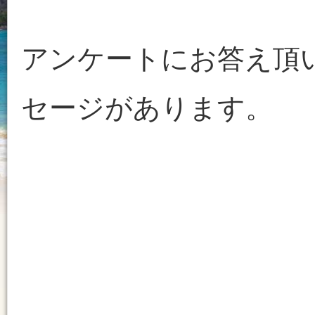
アンケートにお答え頂い
セージがあります。