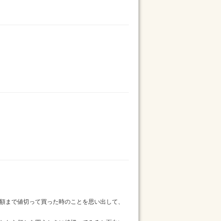
額まで値切って買った時のことを思い出して、