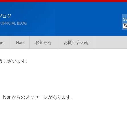
Se
ael
Nao
お知らせ
お問い合わせ
うございます。
Noriからのメッセージがあります。