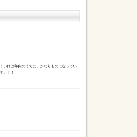
くいけば年内のうちに、かなりものになってい
す。！！